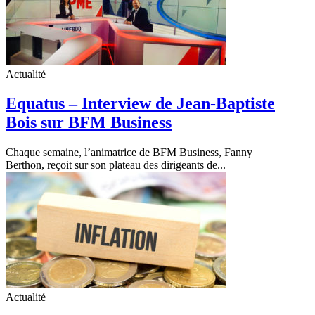
Actualité
Equatus – Interview de Jean-Baptiste
Bois sur BFM Business
Chaque semaine, l’animatrice de BFM Business, Fanny
Berthon, reçoit sur son plateau des dirigeants de...
Actualité