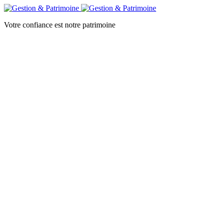
Votre confiance est notre patrimoine