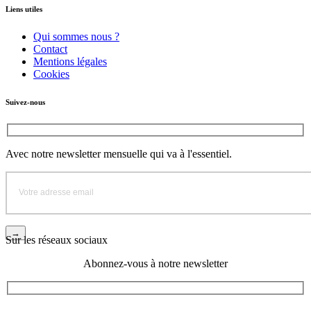
Liens utiles
Qui sommes nous ?
Contact
Mentions légales
Cookies
Suivez-nous
Avec notre newsletter mensuelle qui va à l'essentiel.
Sur les réseaux sociaux
Abonnez-vous à notre newsletter