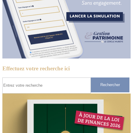
Effectuez votre recherche ici