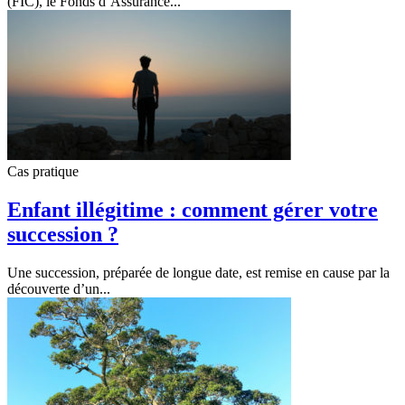
(FIC), le Fonds d’Assurance...
Cas pratique
Enfant illégitime : comment gérer votre
succession ?
Une succession, préparée de longue date, est remise en cause par la
découverte d’un...