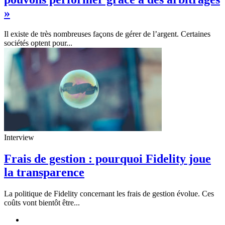
»
Il existe de très nombreuses façons de gérer de l’argent. Certaines
sociétés optent pour...
Interview
Frais de gestion : pourquoi Fidelity joue
la transparence
La politique de Fidelity concernant les frais de gestion évolue. Ces
coûts vont bientôt être...