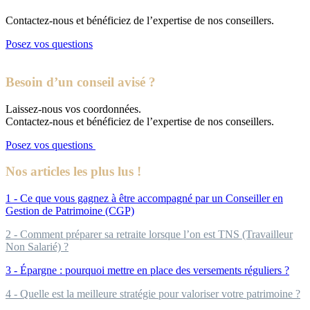
Contactez-nous et bénéficiez de l’expertise de nos conseillers.
Posez vos questions
Besoin d’un conseil avisé ?
Laissez-nous vos coordonnées.
Contactez-nous et bénéficiez de l’expertise de nos conseillers.
Posez vos questions
Nos articles les plus lus !
1 - Ce que vous gagnez à être accompagné par un Conseiller en
Gestion de Patrimoine (CGP)
2 - Comment préparer sa retraite lorsque l’on est TNS (Travailleur
Non Salarié) ?
3 - Épargne : pourquoi mettre en place des versements réguliers ?
4 - Quelle est la meilleure stratégie pour valoriser votre patrimoine ?