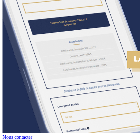
Nous contacter