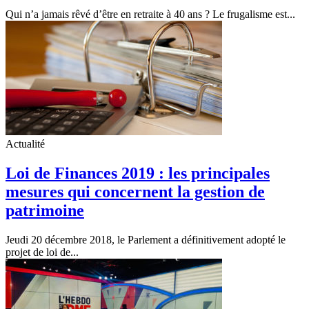
Qui n’a jamais rêvé d’être en retraite à 40 ans ? Le frugalisme est...
Actualité
Loi de Finances 2019 : les principales
mesures qui concernent la gestion de
patrimoine
Jeudi 20 décembre 2018, le Parlement a définitivement adopté le
projet de loi de...