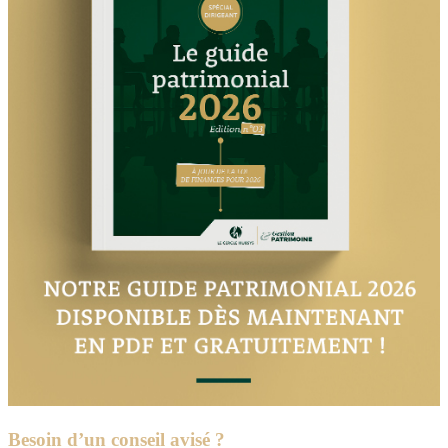
Besoin d’un conseil avisé ?