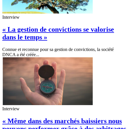
Interview
« La gestion de convictions se valorise
dans le temps »
Connue et reconnue pour sa gestion de convictions, la société
DNCA a été créée...
Interview
« Même dans des marchés baissiers nous
pouvons performer grâce à des arbitrages