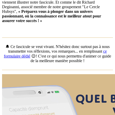
viennent illustrer notre fascicule. Et comme le dit Richard
Degioanni, associé membre de notre groupement "Le Cercle
Hubsys",
« Préparez-vous à plonger dans un univers
passionnant, où la connaissance est le meilleur atout pour
assurer votre succès ! »
🔔 Ce fascicule se veut vivant. N'hésitez donc surtout pas à nous
transmettre vos réflexions, vos remarques... en remplissant
ce
formulaire dédié
😉! C'est ce qui nous permettra d'animer ce guide
de la meilleure manière possible !