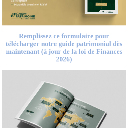
Remplissez ce formulaire pour
télécharger notre guide patrimonial dès
maintenant (à jour de la loi de Finances
2026)