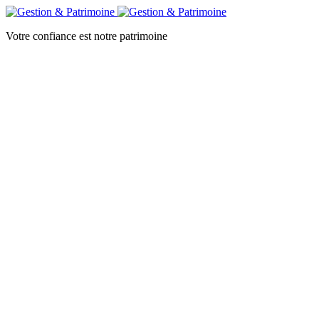
Votre confiance est notre patrimoine