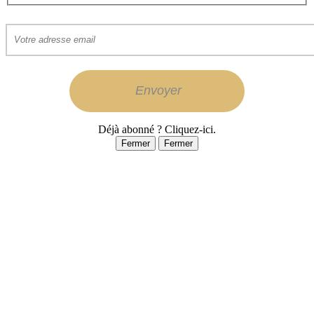
Déjà abonné ? Cliquez-ici.
Fermer
Fermer