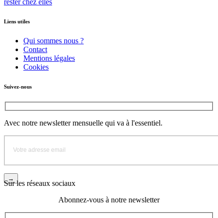
rester chez elles
Liens utiles
Qui sommes nous ?
Contact
Mentions légales
Cookies
Suivez-nous
Avec notre newsletter mensuelle qui va à l'essentiel.
Sur les réseaux sociaux
Abonnez-vous à notre newsletter