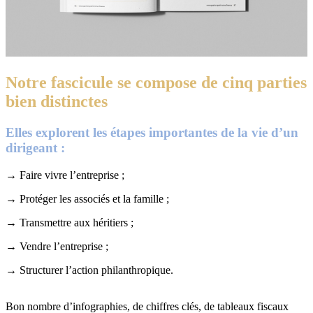
Notre fascicule se compose de cinq parties
bien distinctes
Elles explorent les étapes importantes de la vie d’un
dirigeant :
→ Faire vivre l’entreprise ;
→ Protéger les associés et la famille ;
→ Transmettre aux héritiers ;
→ Vendre l’entreprise ;
→ Structurer l’action philanthropique.
Bon nombre d’infographies, de chiffres clés, de tableaux fiscaux