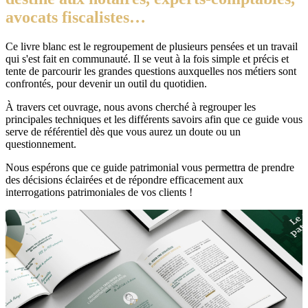
avocats fiscalistes…
Ce livre blanc est le regroupement de plusieurs pensées et un travail
qui s'est fait en communauté. Il se veut à la fois simple et précis et
tente de parcourir les grandes questions auxquelles nos métiers sont
confrontés, pour devenir un outil du quotidien.
À travers cet ouvrage, nous avons cherché à regrouper les
principales techniques et les différents savoirs afin que ce guide vous
serve de référentiel dès que vous aurez un doute ou un
questionnement.
Nous espérons que ce guide patrimonial vous permettra de prendre
des décisions éclairées et de répondre efficacement aux
interrogations patrimoniales de vos clients !