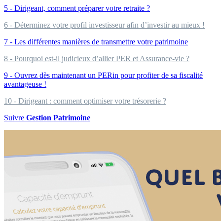
5 - Dirigeant, comment préparer votre retraite ?
6 - Déterminez votre profil investisseur afin d’investir au mieux !
7 - Les différentes manières de transmettre votre patrimoine
8 - Pourquoi est-il judicieux d’allier PER et Assurance-vie ?
9 - Ouvrez dès maintenant un PERin pour profiter de sa fiscalité
avantageuse !
10 - Dirigeant : comment optimiser votre trésorerie ?
Suivre
Gestion Patrimoine