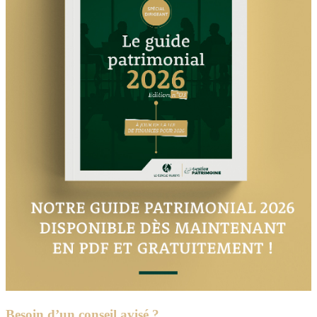
Besoin d’un conseil avisé ?