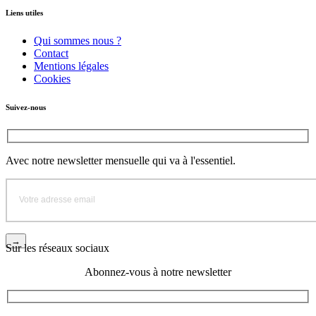
Liens utiles
Qui sommes nous ?
Contact
Mentions légales
Cookies
Suivez-nous
Avec notre newsletter mensuelle qui va à l'essentiel.
Sur les réseaux sociaux
Abonnez-vous à notre newsletter