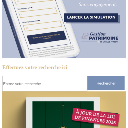
Effectuez votre recherche ici