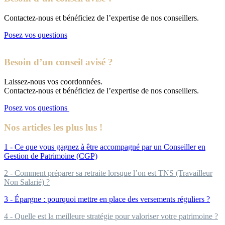
Contactez-nous et bénéficiez de l’expertise de nos conseillers.
Posez vos questions
Besoin d’un conseil avisé ?
Laissez-nous vos coordonnées.
Contactez-nous et bénéficiez de l’expertise de nos conseillers.
Posez vos questions
Nos articles les plus lus !
1 - Ce que vous gagnez à être accompagné par un Conseiller en
Gestion de Patrimoine (CGP)
2 - Comment préparer sa retraite lorsque l’on est TNS (Travailleur
Non Salarié) ?
3 - Épargne : pourquoi mettre en place des versements réguliers ?
4 - Quelle est la meilleure stratégie pour valoriser votre patrimoine ?