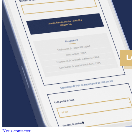
Nous contacter