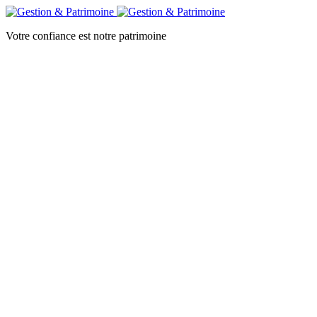
Votre confiance est notre patrimoine