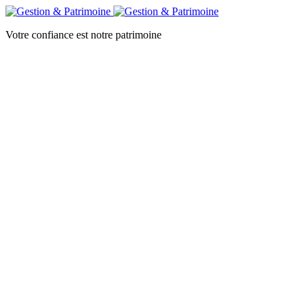
Votre confiance est notre patrimoine