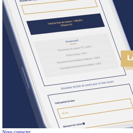
Nous contacter