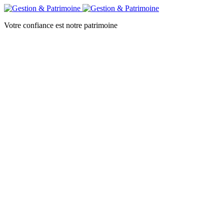
Votre confiance est notre patrimoine