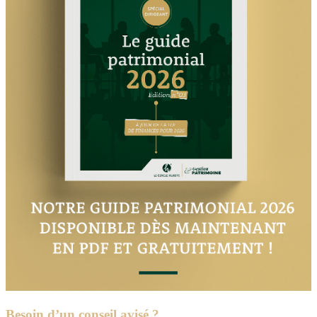
Besoin d’un conseil avisé ?