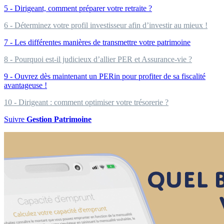
5 - Dirigeant, comment préparer votre retraite ?
6 - Déterminez votre profil investisseur afin d’investir au mieux !
7 - Les différentes manières de transmettre votre patrimoine
8 - Pourquoi est-il judicieux d’allier PER et Assurance-vie ?
9 - Ouvrez dès maintenant un PERin pour profiter de sa fiscalité
avantageuse !
10 - Dirigeant : comment optimiser votre trésorerie ?
Suivre
Gestion Patrimoine