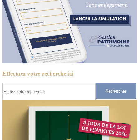
Effectuez votre recherche ici