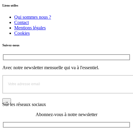
Liens utiles
Qui sommes nous ?
Contact
Mentions légales
Cookies
Suivez-nous
Avec notre newsletter mensuelle qui va à l'essentiel.
Sur les réseaux sociaux
Abonnez-vous à notre newsletter