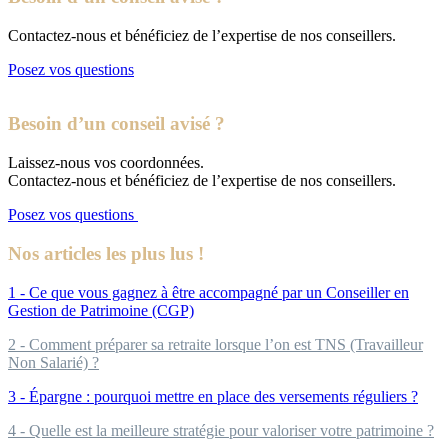
Contactez-nous et bénéficiez de l’expertise de nos conseillers.
Posez vos questions
Besoin d’un conseil avisé ?
Laissez-nous vos coordonnées.
Contactez-nous et bénéficiez de l’expertise de nos conseillers.
Posez vos questions
Nos articles les plus lus !
1 - Ce que vous gagnez à être accompagné par un Conseiller en
Gestion de Patrimoine (CGP)
2 - Comment préparer sa retraite lorsque l’on est TNS (Travailleur
Non Salarié) ?
3 - Épargne : pourquoi mettre en place des versements réguliers ?
4 - Quelle est la meilleure stratégie pour valoriser votre patrimoine ?