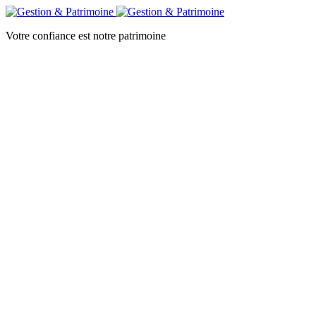
Votre confiance est notre patrimoine