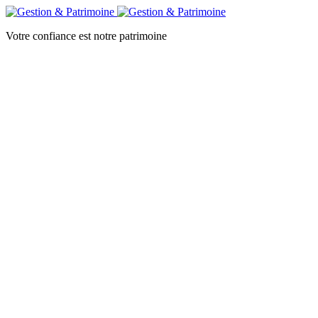
Votre confiance est notre patrimoine