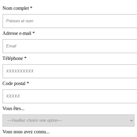
Nom complet
*
Adresse e-mail
*
Téléphone
*
Code postal
*
Vous êtes...
Vous nous avez connu...