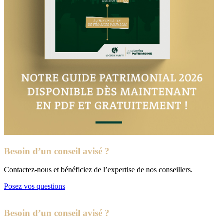
Besoin d’un conseil avisé ?
Contactez-nous et bénéficiez de l’expertise de nos conseillers.
Posez vos questions
Besoin d’un conseil avisé ?