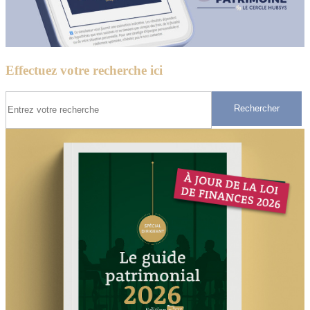
Effectuez votre recherche ici