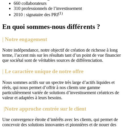
660 collaborateurs
310 professionnels de l’investissement
(1)
2010 : signataire des PRI
En quoi sommes-nous différents ?
| Notre engagement
Notre indépendance, notre objectif de création de richesse à long
terme, l’accent mis sur les résultats tant d’un point de vue financier
que sociétal sont de véritables sources de différenciation.
| Le caractère unique de notre offre
Nous sommes actifs sur un spectre très large d’actifs liquides et
réels, qui nous permet d’offrir à nos clients une gamme
particulièrement variée de solutions d’investissement créatrices de
valeur et adaptées à leurs besoins.
|Notre approche centrée sur le client
Une convergence étroite d’intérêts avec les clients, qui permet de
concevoir des solutions innovantes et pionnières et de nouer des