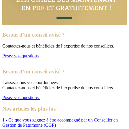
Besoin d’un conseil avisé ?
Contactez-nous et bénéficiez de l’expertise de nos conseillers.
Posez vos questions
Besoin d’un conseil avisé ?
Laissez-nous vos coordonnées.
Contactez-nous et bénéficiez de l’expertise de nos conseillers.
Posez vos questions
Nos articles les plus lus !
1 - Ce que vous gagnez à être accompagné par un Conseiller en
Gestion de Patrimoine (CGP)