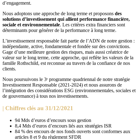
d’engagement.
Nous adoptons une approche de long terme et proposons
des
solutions d’investissement qui allient performance financière,
sociale et environnementale
. Les critères extra financiers sont
déterminants pour générer de la performance à long terme.
L’investissement responsable fait partie de l’ADN de notre gestion :
indépendante, active, fondamentale et fondée sur des convictions.
Gage d’une meilleure gestion des risques, mais aussi créatrice de
valeur sur le long terme, cette approche, qui reflète les valeurs de la
famille Rothschild, est reconnue au travers de la confiance de nos
clients.
Nous poursuivons le 3ᵉ programme quadriennal de notre stratégie
Investissement Responsable (2021-2024) et nous assurons de
l’intégration des considérations ESG (environnementales, sociales et
de gouvernance) à tous nos investissements.
| Chiffres clés au 31/12/2021
94 Mds d’euros d’encours sous gestion
8,4 Mds d’euros d’encours liés aux stratégies ISR
84 % des encours de nos fonds ouverts sont conformes aux
articles 8 et 9 du règlement SFDR