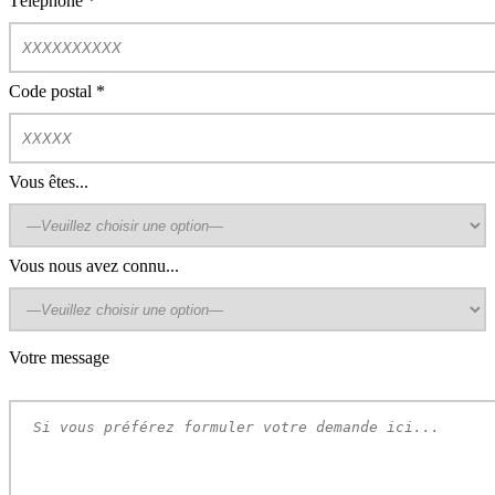
Téléphone
*
Code postal
*
Vous êtes...
Vous nous avez connu...
Votre message