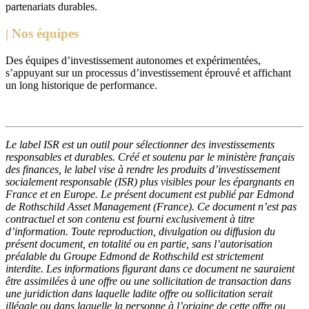
partenariats durables.
| Nos équipes
Des équipes d’investissement autonomes et expérimentées,
s’appuyant sur un processus d’investissement éprouvé et affichant
un long historique de performance.
Le label ISR est un outil pour sélectionner des investissements
responsables et durables. Créé et soutenu par le ministère français
des finances, le label vise à rendre les produits d’investissement
socialement responsable (ISR) plus visibles pour les épargnants en
France et en Europe. Le présent document est publié par Edmond
de Rothschild Asset Management (France). Ce document n’est pas
contractuel et son contenu est fourni exclusivement à titre
d’information. Toute reproduction, divulgation ou diffusion du
présent document, en totalité ou en partie, sans l’autorisation
préalable du Groupe Edmond de Rothschild est strictement
interdite. Les informations figurant dans ce document ne sauraient
être assimilées à une offre ou une sollicitation de transaction dans
une juridiction dans laquelle ladite offre ou sollicitation serait
illégale ou dans laquelle la personne à l’origine de cette offre ou