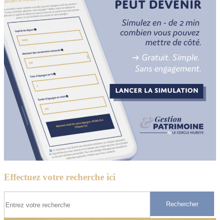
Effectuez votre recherche ici