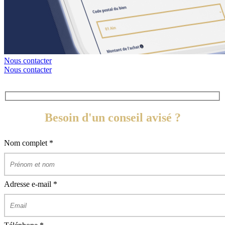
Nous contacter
Nous contacter
Besoin d'un conseil avisé ?
Nom complet
*
Adresse e-mail
*