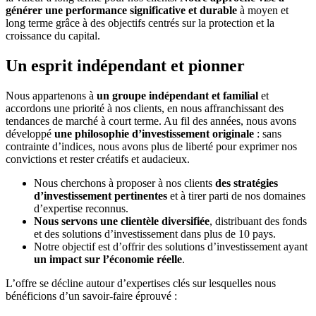
générer une performance significative et durable
à moyen et
long terme grâce à des objectifs centrés sur la protection et la
croissance du capital.
Un esprit indépendant et pionner
Nous appartenons à
un groupe indépendant et familial
et
accordons une priorité à nos clients, en nous affranchissant des
tendances de marché à court terme. Au fil des années, nous avons
développé
une philosophie d’investissement originale
: sans
contrainte d’indices, nous avons plus de liberté pour exprimer nos
convictions et rester créatifs et audacieux.
Nous cherchons à proposer à nos clients
des stratégies
d’investissement pertinentes
et à tirer parti de nos domaines
d’expertise reconnus.
Nous servons une clientèle diversifiée
, distribuant des fonds
et des solutions d’investissement dans plus de 10 pays.
Notre objectif est d’offrir des solutions d’investissement ayant
un impact sur l’économie réelle
.
L’offre se décline autour d’expertises clés sur lesquelles nous
bénéficions d’un savoir-faire éprouvé :