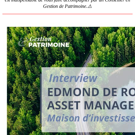
Gestion de Patrimoine.⚠️