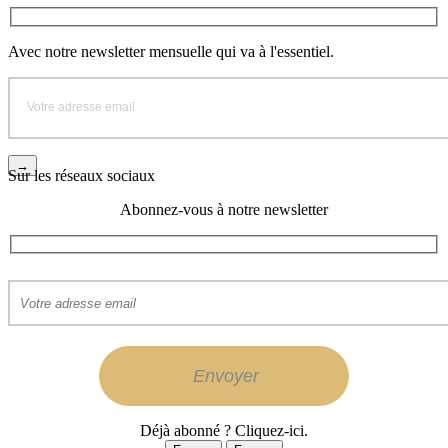
Avec notre newsletter mensuelle qui va à l'essentiel.
Sur les réseaux sociaux
Abonnez-vous à notre newsletter
Déjà abonné ? Cliquez-ici.