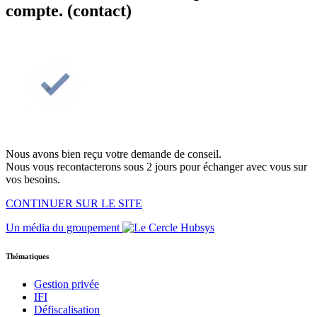
compte. (contact)
Nous avons bien reçu votre demande de conseil.
Nous vous recontacterons sous 2 jours pour échanger avec vous sur
vos besoins.
CONTINUER SUR LE SITE
Un média du groupement
Thématiques
Gestion privée
IFI
Défiscalisation