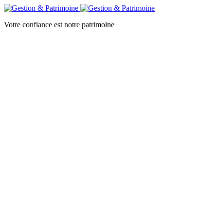
Votre confiance est notre patrimoine