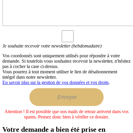
Je souhaite recevoir votre newsletter (hebdomadaire)
Vos coordonnés sont uniquement utilisés pour répondre à votre
demande. Si toutefois vous souhaitez recevoir la newsletter, n'hésitez
pas à cocher la case ci-dessus.
Vous pourrez à tout moment utiliser le lien de désabonnement
intégré dans notre newsletter.
En savoir plus sur la gestion de vos données et vos droits
.
Attention ! Il est possible que nos mails de retour arrivent dans vos
spams. Pensez donc bien à vérifier ce dossier.
Votre demande a bien été prise en