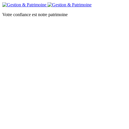
Votre confiance est notre patrimoine