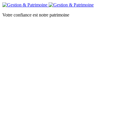
Votre confiance est notre patrimoine