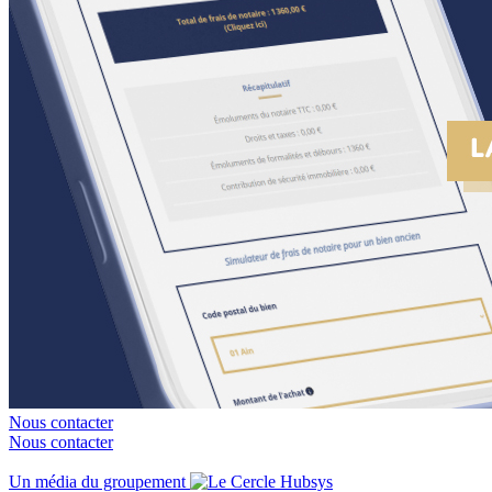
Nous contacter
Nous contacter
Un média du groupement