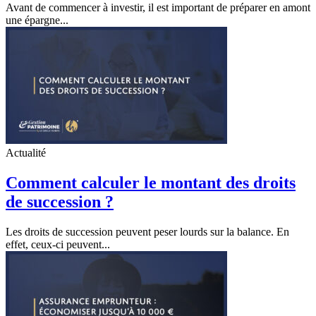
Avant de commencer à investir, il est important de préparer en amont
une épargne...
Actualité
Comment calculer le montant des droits
de succession ?
Les droits de succession peuvent peser lourds sur la balance. En
effet, ceux-ci peuvent...