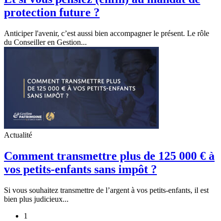
protection future ?
Anticiper l'avenir, c’est aussi bien accompagner le présent. Le rôle
du Conseiller en Gestion...
Actualité
Comment transmettre plus de 125 000 € à
vos petits-enfants sans impôt ?
Si vous souhaitez transmettre de l’argent à vos petits-enfants, il est
bien plus judicieux...
1