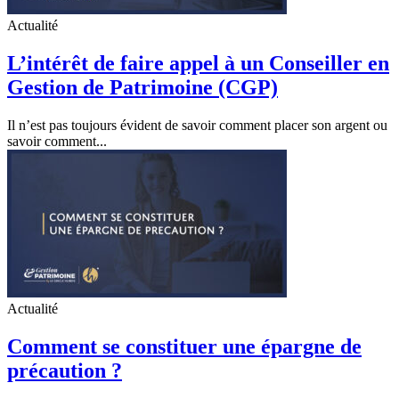
Actualité
L’intérêt de faire appel à un Conseiller en
Gestion de Patrimoine (CGP)
Il n’est pas toujours évident de savoir comment placer son argent ou
savoir comment...
Actualité
Comment se constituer une épargne de
précaution ?