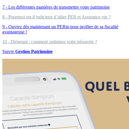
7 - Les différentes manières de transmettre votre patrimoine
8 - Pourquoi est-il judicieux d’allier PER et Assurance-vie ?
9 - Ouvrez dès maintenant un PERin pour profiter de sa fiscalité
avantageuse !
10 - Dirigeant : comment optimiser votre trésorerie ?
Suivre
Gestion Patrimoine