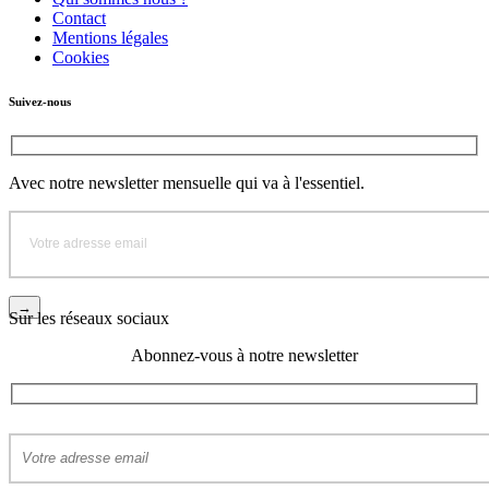
Contact
Mentions légales
Cookies
Suivez-nous
Avec notre newsletter mensuelle qui va à l'essentiel.
Sur les réseaux sociaux
Abonnez-vous à notre newsletter