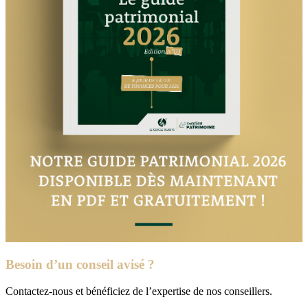
Besoin d’un conseil avisé ?
Contactez-nous et bénéficiez de l’expertise de nos conseillers.