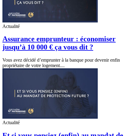
Actualité
Assurance emprunteur : économiser
jusqu’à 10 000 € ça vous dit ?
Vous avez décidé d’emprunter à la banque pour devenir enfin
propriétaire de votre logement....
Actualité
Et si vous pensiez (enfin) au mandat de