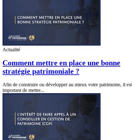
Actualité
Comment mettre en place une bonne
stratégie patrimoniale ?
Afin de construire ou développer au mieux votre patrimoine, il est
important de mettre...