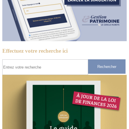
Effectuez votre recherche ici