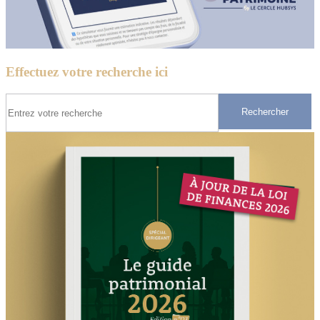
Effectuez votre recherche ici