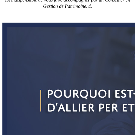
Gestion de Patrimoine.⚠️