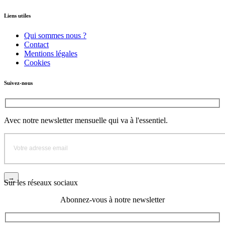
Liens utiles
Qui sommes nous ?
Contact
Mentions légales
Cookies
Suivez-nous
Avec notre newsletter mensuelle qui va à l'essentiel.
Sur les réseaux sociaux
Abonnez-vous à notre newsletter