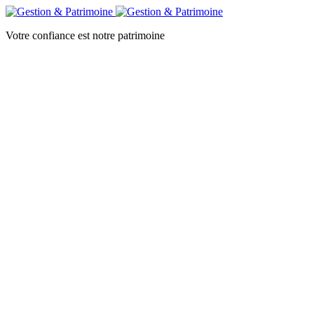
Votre confiance est notre patrimoine