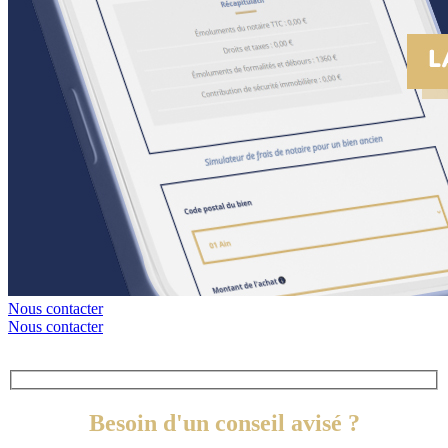
Nous contacter
Nous contacter
Besoin d'un conseil avisé ?