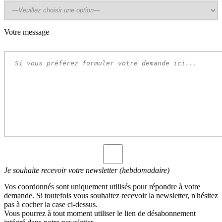
Votre message
Je souhaite recevoir votre newsletter (hebdomadaire)
Vos coordonnés sont uniquement utilisés pour répondre à votre
demande. Si toutefois vous souhaitez recevoir la newsletter, n'hésitez
pas à cocher la case ci-dessus.
Vous pourrez à tout moment utiliser le lien de désabonnement