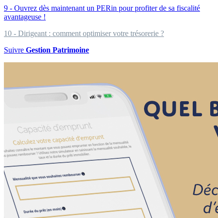
9 - Ouvrez dès maintenant un PERin pour profiter de sa fiscalité
avantageuse !
10 - Dirigeant : comment optimiser votre trésorerie ?
Suivre
Gestion Patrimoine