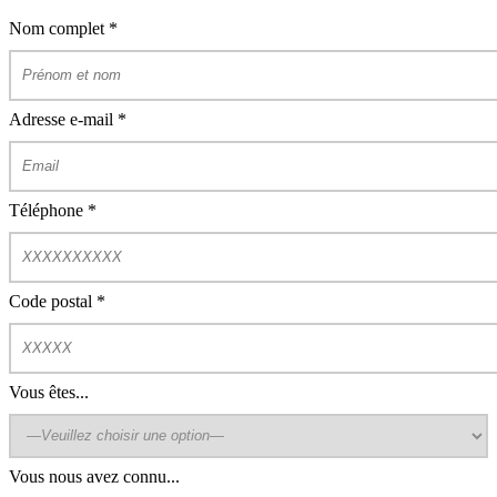
Nom complet
*
Adresse e-mail
*
Téléphone
*
Code postal
*
Vous êtes...
Vous nous avez connu...