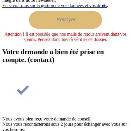
intégré dans notre newsletter.
En savoir plus sur la gestion de vos données et vos droits
.
Attention ! Il est possible que nos mails de retour arrivent dans vos
spams. Pensez donc bien à vérifier ce dossier.
Votre demande a bien été prise en
compte. (contact)
Nous avons bien reçu votre demande de conseil.
Nous vous recontacterons sous 2 jours pour échanger avec vous sur
vos besoins.