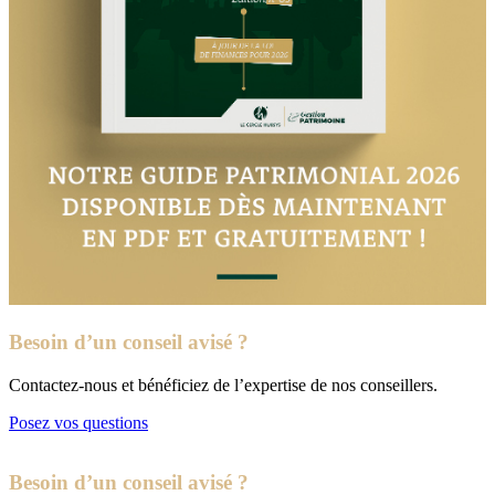
Besoin d’un conseil avisé ?
Contactez-nous et bénéficiez de l’expertise de nos conseillers.
Posez vos questions
Besoin d’un conseil avisé ?