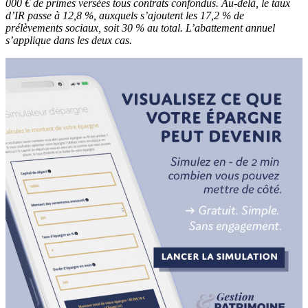
000 € de primes versées tous contrats confondus. Au-delà, le taux
d’IR passe à 12,8 %, auxquels s’ajoutent les 17,2 % de
prélèvements sociaux, soit 30 % au total. L’abattement annuel
s’applique dans les deux cas.