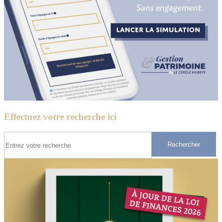
Effectuez votre recherche ici