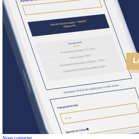
Nous contacter