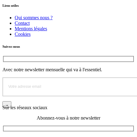
Liens utiles
Qui sommes nous ?
Contact
Mentions légales
Cookies
Suivez-nous
Avec notre newsletter mensuelle qui va à l'essentiel.
Sur les réseaux sociaux
Abonnez-vous à notre newsletter