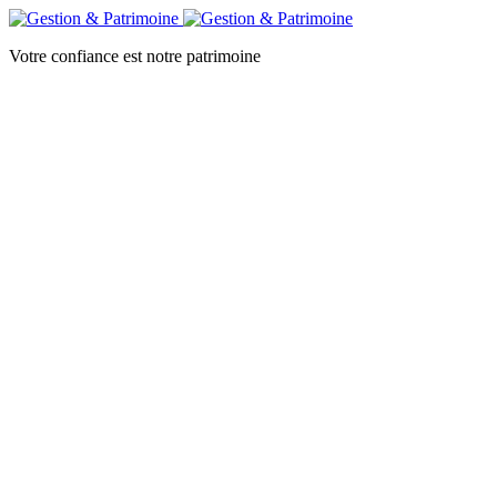
Votre confiance est notre patrimoine