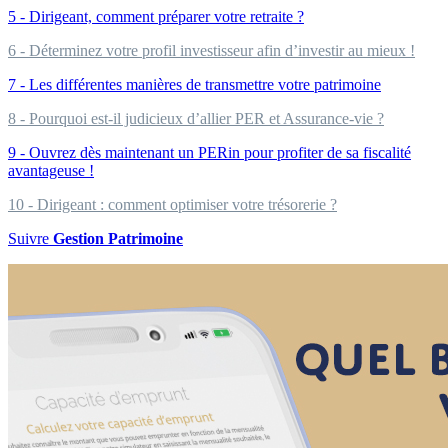
5 - Dirigeant, comment préparer votre retraite ?
6 - Déterminez votre profil investisseur afin d’investir au mieux !
7 - Les différentes manières de transmettre votre patrimoine
8 - Pourquoi est-il judicieux d’allier PER et Assurance-vie ?
9 - Ouvrez dès maintenant un PERin pour profiter de sa fiscalité
avantageuse !
10 - Dirigeant : comment optimiser votre trésorerie ?
Suivre
Gestion Patrimoine