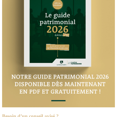
Besoin d’un conseil avisé ?