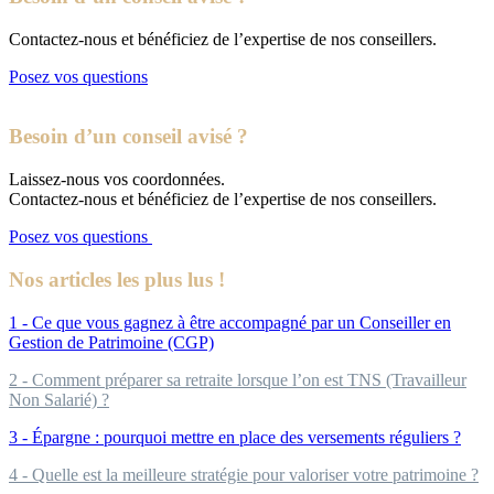
Contactez-nous et bénéficiez de l’expertise de nos conseillers.
Posez vos questions
Besoin d’un conseil avisé ?
Laissez-nous vos coordonnées.
Contactez-nous et bénéficiez de l’expertise de nos conseillers.
Posez vos questions
Nos articles les plus lus !
1 - Ce que vous gagnez à être accompagné par un Conseiller en
Gestion de Patrimoine (CGP)
2 - Comment préparer sa retraite lorsque l’on est TNS (Travailleur
Non Salarié) ?
3 - Épargne : pourquoi mettre en place des versements réguliers ?
4 - Quelle est la meilleure stratégie pour valoriser votre patrimoine ?