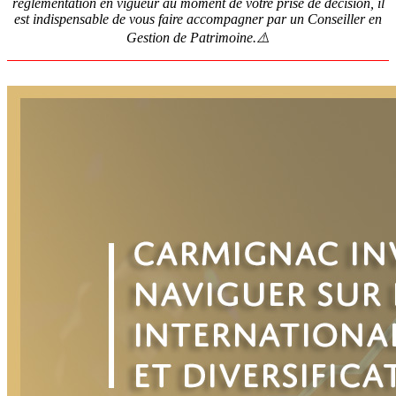
réglementation en vigueur au moment de votre prise de décision, il
est indispensable de vous faire accompagner par un Conseiller en
Gestion de Patrimoine.⚠️