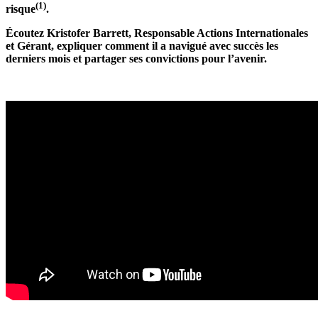
(1)
risque
.
Écoutez Kristofer Barrett, Responsable Actions Internationales
et Gérant, expliquer comment il a navigué avec succès les
derniers mois et partager ses convictions pour l’avenir.