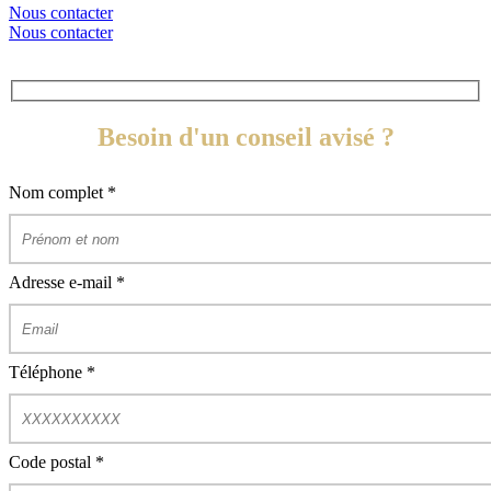
Nous contacter
Nous contacter
Besoin d'un conseil avisé ?
Nom complet
*
Adresse e-mail
*
Téléphone
*
Code postal
*