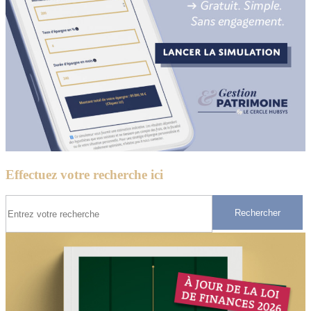
Effectuez votre recherche ici