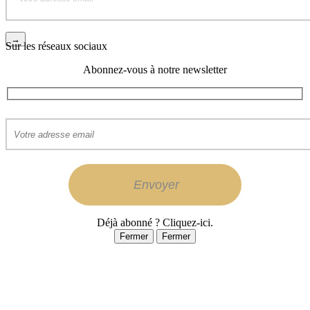
Sur les réseaux sociaux
Abonnez-vous à notre newsletter
Déjà abonné ? Cliquez-ici.
Fermer
Fermer