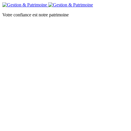
Votre confiance est notre patrimoine