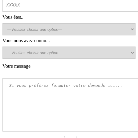
Vous êtes...
Vous nous avez connu...
Votre message