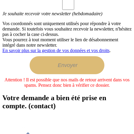
Je souhaite recevoir votre newsletter (hebdomadaire)
Vos coordonnés sont uniquement utilisés pour répondre à votre
demande. Si toutefois vous souhaitez recevoir la newsletter, n'hésitez
pas à cocher la case ci-dessus.
Vous pourrez à tout moment utiliser le lien de désabonnement
intégré dans notre newsletter.
En savoir plus sur la gestion de vos données et vos droits
.
Attention ! Il est possible que nos mails de retour arrivent dans vos
spams. Pensez donc bien à vérifier ce dossier.
Votre demande a bien été prise en
compte. (contact)