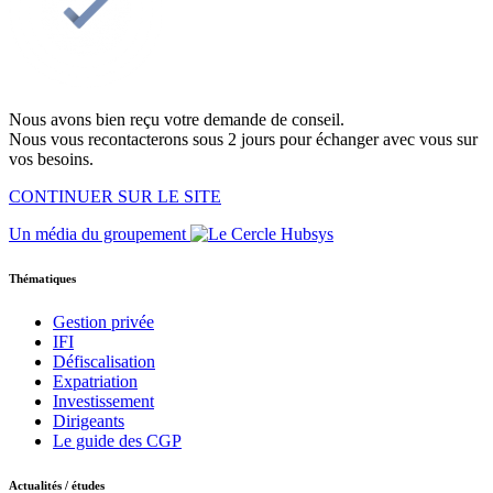
Nous avons bien reçu votre demande de conseil.
Nous vous recontacterons sous 2 jours pour échanger avec vous sur
vos besoins.
CONTINUER SUR LE SITE
Un média du groupement
Thématiques
Gestion privée
IFI
Défiscalisation
Expatriation
Investissement
Dirigeants
Le guide des CGP
Actualités / études