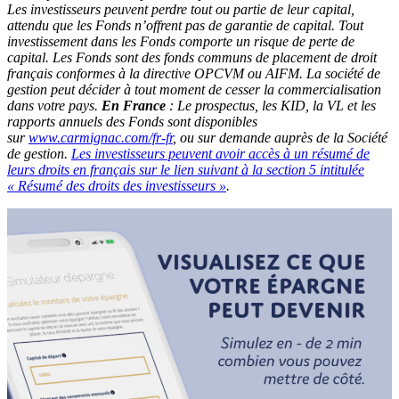
Les investisseurs peuvent perdre tout ou partie de leur capital,
attendu que les Fonds n’offrent pas de garantie de capital. Tout
investissement dans les Fonds comporte un risque de perte de
capital. ​Les Fonds sont des fonds communs de placement de droit
français conformes à la directive OPCVM ou AIFM.​ La société de
gestion peut décider à tout moment de cesser la commercialisation
dans votre pays.
En France
: Le prospectus, les KID, la VL et les
rapports annuels des Fonds sont disponibles
sur
www.carmignac.com/fr-fr
, ou sur demande auprès de la Société
de gestion.
Les investisseurs peuvent avoir accès à un résumé de
leurs droits en français sur le lien suivant à la section 5 intitulée
« Résumé des droits des investisseurs »
.