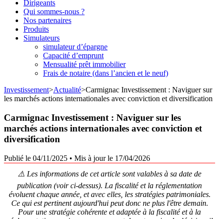
Dirigeants
Qui sommes-nous ?
Nos partenaires
Produits
Simulateurs
simulateur d’épargne
Capacité d’emprunt
Mensualité prêt immobilier
Frais de notaire (dans l’ancien et le neuf)
Investissement
>
Actualité
>
Carmignac Investissement : Naviguer sur
les marchés actions internationales avec conviction et diversification
Carmignac Investissement : Naviguer sur les
marchés actions internationales avec conviction et
diversification
Publié le 04/11/2025
•
Mis à jour le 17/04/2026
⚠️ Les informations de cet article sont valables à sa date de
publication (voir ci-dessus). La fiscalité et la réglementation
évoluent chaque année, et avec elles, les stratégies patrimoniales.
Ce qui est pertinent aujourd'hui peut donc ne plus l'être demain.
Pour une stratégie cohérente et adaptée à la fiscalité et à la