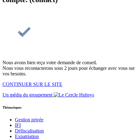
Nous avons bien reçu votre demande de conseil.
Nous vous recontacterons sous 2 jours pour échanger avec vous sur
vos besoins.
CONTINUER SUR LE SITE
Un média du groupement
Thématiques
Gestion privée
IFI
Défiscalisation
Expatriation