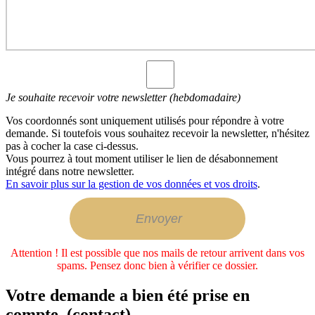
Je souhaite recevoir votre newsletter (hebdomadaire)
Vos coordonnés sont uniquement utilisés pour répondre à votre
demande. Si toutefois vous souhaitez recevoir la newsletter, n'hésitez
pas à cocher la case ci-dessus.
Vous pourrez à tout moment utiliser le lien de désabonnement
intégré dans notre newsletter.
En savoir plus sur la gestion de vos données et vos droits
.
Attention ! Il est possible que nos mails de retour arrivent dans vos
spams. Pensez donc bien à vérifier ce dossier.
Votre demande a bien été prise en
compte. (contact)