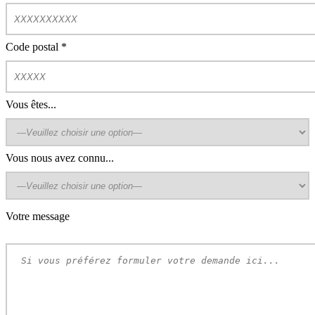
Code postal
*
Vous êtes...
Vous nous avez connu...
Votre message