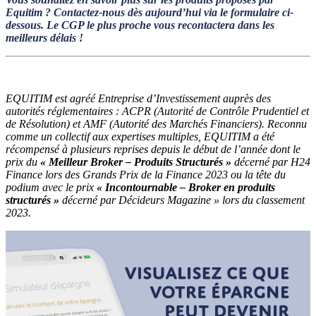
Equitim ? Contactez-nous dès aujourd’hui via le formulaire ci-
dessous. Le CGP le plus proche vous recontactera dans les
meilleurs délais !
EQUITIM est agréé Entreprise d’Investissement auprès des
autorités réglementaires : ACPR (Autorité de Contrôle Prudentiel et
de Résolution) et AMF (Autorité des Marchés Financiers). Reconnu
comme un collectif aux expertises multiples, EQUITIM a été
récompensé à plusieurs reprises depuis le début de l’année dont le
prix du
« Meilleur Broker – Produits Structurés »
décerné par H24
Finance lors des Grands Prix de la Finance 2023 ou la tête du
podium avec le prix
« Incontournable – Broker en produits
structurés »
décerné par Décideurs Magazine » lors du classement
2023.