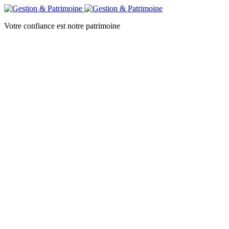
Votre confiance est notre patrimoine