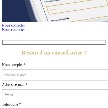
Nous contacter
Nous contacter
Besoin d'un conseil avisé ?
Nom complet
*
Adresse e-mail
*
Téléphone
*