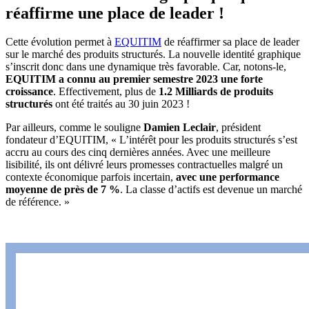
réaffirme une place de leader !
Cette évolution permet à
EQUITIM
de réaffirmer sa place de leader
sur le marché des produits structurés. La nouvelle identité graphique
s’inscrit donc dans une dynamique très favorable. Car, notons-le,
EQUITIM a connu au premier semestre 2023 une forte
croissance
. Effectivement, plus de
1.2 Milliards de produits
structurés
ont été traités au 30 juin 2023 !
Par ailleurs, comme le souligne
Damien Leclair
, président
fondateur d’EQUITIM, « L’intérêt pour les produits structurés s’est
accru au cours des cinq dernières années. Avec une meilleure
lisibilité, ils ont délivré leurs promesses contractuelles malgré un
contexte économique parfois incertain,
avec une performance
moyenne de près de 7 %
. La classe d’actifs est devenue un marché
de référence. »