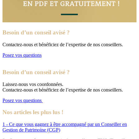
Besoin d’un conseil avisé ?
Contactez-nous et bénéficiez de l’expertise de nos conseillers.
Posez vos questions
Besoin d’un conseil avisé ?
Laissez-nous vos coordonnées.
Contactez-nous et bénéficiez de l’expertise de nos conseillers.
Posez vos questions
Nos articles les plus lus !
1 - Ce que vous gagnez à être accompagné par un Conseiller en
Gestion de Patrimoine (CGP)