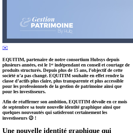
✉️
EQUITIM, partenaire de notre consortium Hubsys depuis
plusieurs années, est le 1ᵉʳ indépendant en conseil et courtage de
produits structurés. Depuis plus de 15 ans, l’objectif de cette
société n’a pas changé. EQUITIM souhaite en effet rendre la
classe d’actifs plus claire, plus transparente et plus accessible
pour les professionnels de la gestion de patrimoine ainsi que
pour les investisseurs.
Afin de réaffirmer son ambition, EQUITIM dévoile en ce mois
de septembre sa toute nouvelle identité graphique ainsi que
quelques nouveautés qui satisferont certainement les
investisseurs 😉 !
Une nouvelle identité graphique qui