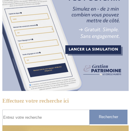
Effectuez votre recherche ici