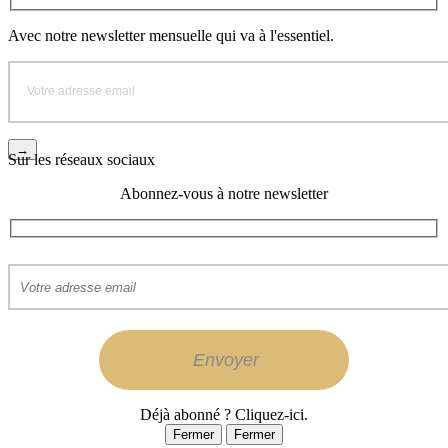
Avec notre newsletter mensuelle qui va à l'essentiel.
Sur les réseaux sociaux
Abonnez-vous à notre newsletter
Déjà abonné ? Cliquez-ici.
Fermer
Fermer