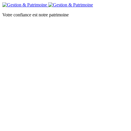
Votre confiance est notre patrimoine