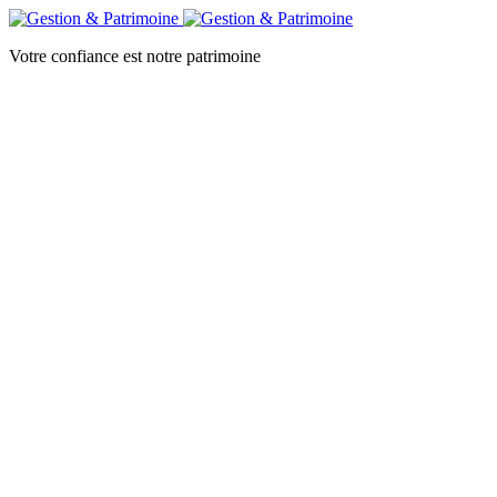
Votre confiance est notre patrimoine