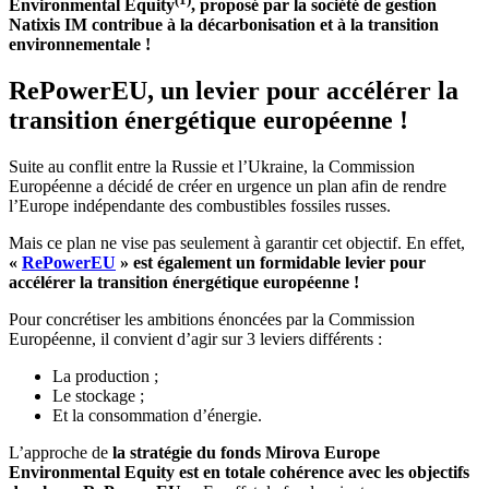
Environmental Equity
, proposé par la société de gestion
Natixis IM contribue à la décarbonisation et à la transition
environnementale !
RePowerEU, un levier pour accélérer la
transition énergétique européenne !
Suite au conflit entre la Russie et l’Ukraine, la Commission
Européenne a décidé de créer en urgence un plan afin de rendre
l’Europe indépendante des combustibles fossiles russes.
Mais ce plan ne vise pas seulement à garantir cet objectif. En effet,
«
RePowerEU
» est également un formidable levier pour
accélérer la transition énergétique européenne !
Pour concrétiser les ambitions énoncées par la Commission
Européenne, il convient d’agir sur 3 leviers différents :
La production ;
Le stockage ;
Et la consommation d’énergie.
L’approche de
la stratégie du fonds Mirova Europe
Environmental Equity est en totale cohérence avec les objectifs