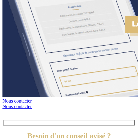
Nous contacter
Nous contacter
Besoin d'un conseil avisé ?