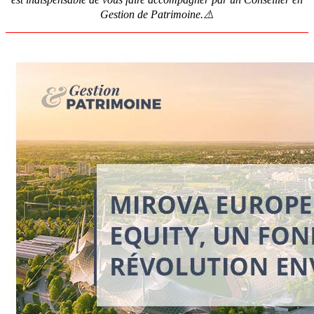
Gestion de Patrimoine.⚠️