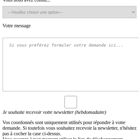
Votre message
Je souhaite recevoir votre newsletter (hebdomadaire)
Vos coordonnés sont uniquement utilisés pour répondre à votre
demande. Si toutefois vous souhaitez recevoir la newsletter, n'hésitez
pas à cocher la case ci-dessus.