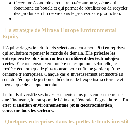
Créer une économie circulaire basée sur un système qui
fonctionne en boucle et qui permet de réutiliser ou de recycler
des produits en fin de vie dans le processus de production.
…
| La stratégie de Mirova Europe Environmental
Equity
L’équipe de gestion du fonds sélectionne en amont 300 entreprises
qui souhaitent repenser le monde de demain. Elle
priorise les
entreprises les plus innovantes qui utilisent des technologies
vertes
. Elle met ensuite en lumière celles qui ont, selon elle, le
modèle économique le plus robuste pour enfin ne garder qu’une
centaine d’entreprises. Chaque cas d’investissement est discuté au
sein de l’équipe de gestion et bénéficie de l’expertise sectorielle et
thématique de chaque membre.
Le fonds diversifie ses investissements dans plusieurs secteurs tels
que l’industrie, le transport, le bâtiment, l’énergie, l’agriculture… En
effet,
transition environnementale (et la décarbonisation)
concerne tous les secteurs
.
| Quelques entreprises dans lesquelles le fonds investit