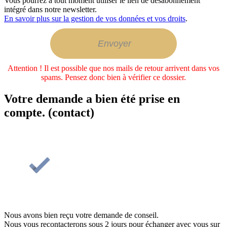
Vous pourrez à tout moment utiliser le lien de désabonnement
intégré dans notre newsletter.
En savoir plus sur la gestion de vos données et vos droits
.
Attention ! Il est possible que nos mails de retour arrivent dans vos
spams. Pensez donc bien à vérifier ce dossier.
Votre demande a bien été prise en
compte. (contact)
Nous avons bien reçu votre demande de conseil.
Nous vous recontacterons sous 2 jours pour échanger avec vous sur