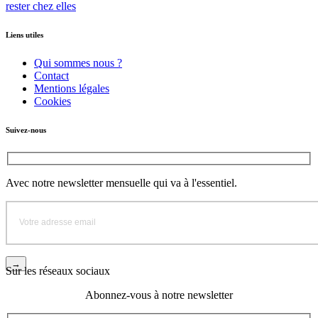
rester chez elles
Liens utiles
Qui sommes nous ?
Contact
Mentions légales
Cookies
Suivez-nous
Avec notre newsletter mensuelle qui va à l'essentiel.
Sur les réseaux sociaux
Abonnez-vous à notre newsletter