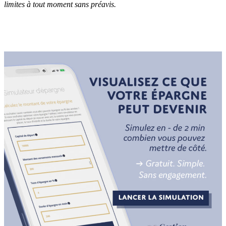
limites à tout moment sans préavis.