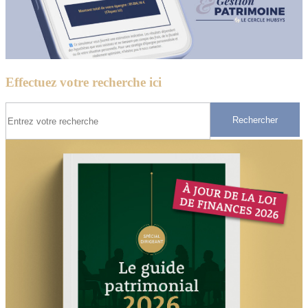
Effectuez votre recherche ici