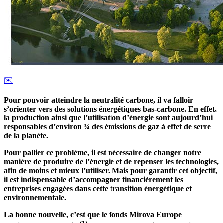
✉️
Pour pouvoir atteindre la neutralité carbone, il va falloir
s’orienter vers des solutions énergétiques bas-carbone. En effet,
la production ainsi que l’utilisation d’énergie sont aujourd’hui
responsables d’environ ¾ des émissions de gaz à effet de serre
de la planète.
Pour pallier ce problème, il est nécessaire de changer notre
manière de produire de l’énergie et de repenser les technologies,
afin de moins et mieux l’utiliser. Mais pour garantir cet objectif,
il est indispensable d’accompagner financièrement les
entreprises engagées dans cette transition énergétique et
environnementale.
La bonne nouvelle, c’est que le fonds Mirova Europe
(1)