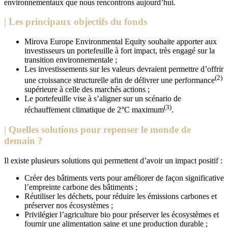
environnementaux que nous rencontrons aujourd’hui.
| Les principaux objectifs du fonds
Mirova Europe Environmental Equity souhaite apporter aux
investisseurs un portefeuille à fort impact, très engagé sur la
transition environnementale ;
Les investissements sur les valeurs devraient permettre d’offrir
(2)
une croissance structurelle afin de délivrer une performance
supérieure à celle des marchés actions ;
Le portefeuille vise à s’aligner sur un scénario de
(3)
réchauffement climatique de 2°C maximum
.
| Quelles solutions pour repenser le monde de
demain ?
Il existe plusieurs solutions qui permettent d’avoir un impact positif :
Créer des bâtiments verts pour améliorer de façon significative
l’empreinte carbone des bâtiments ;
Réutiliser les déchets, pour réduire les émissions carbones et
préserver nos écosystèmes ;
Privilégier l’agriculture bio pour préserver les écosystèmes et
fournir une alimentation saine et une production durable ;