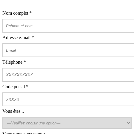
Nom complet
*
Adresse e-mail
*
Téléphone
*
Code postal
*
Vous êtes...
Vous nous avez connu...