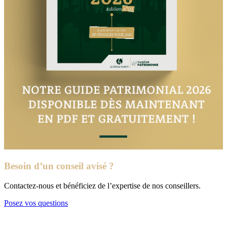
Besoin d’un conseil avisé ?
Contactez-nous et bénéficiez de l’expertise de nos conseillers.
Posez vos questions