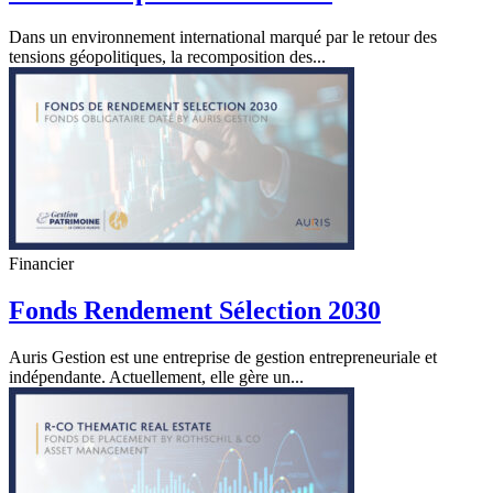
Dans un environnement international marqué par le retour des
tensions géopolitiques, la recomposition des...
Financier
Fonds Rendement Sélection 2030
Auris Gestion est une entreprise de gestion entrepreneuriale et
indépendante. Actuellement, elle gère un...