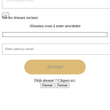
Sur les réseaux sociaux
Abonnez-vous à notre newsletter
Déjà abonné ? Cliquez-ici.
Fermer
Fermer