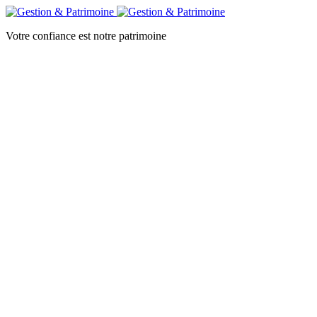
Votre confiance est notre patrimoine