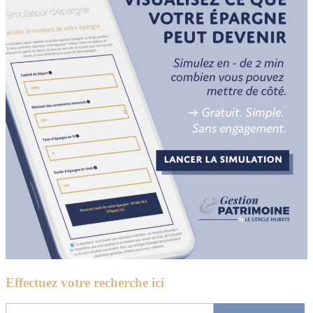
Effectuez votre recherche ici