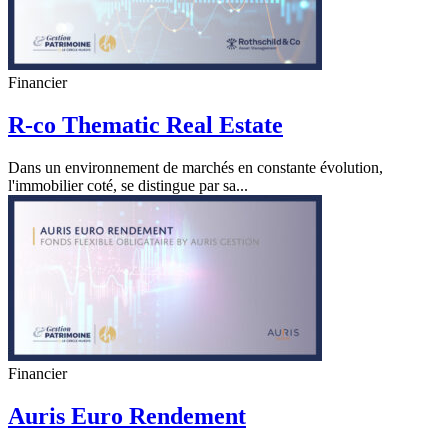
Financier
R-co Thematic Real Estate
Dans un environnement de marchés en constante évolution,
l'immobilier coté, se distingue par sa...
Financier
Auris Euro Rendement