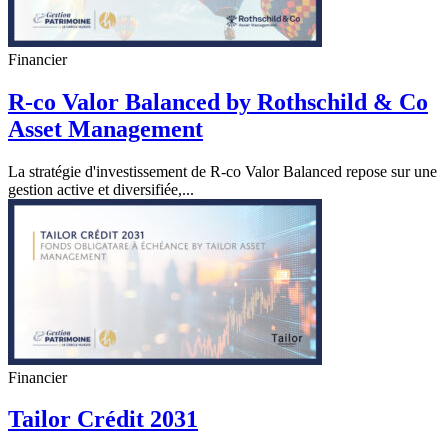
Financier
R-co Valor Balanced by Rothschild & Co
Asset Management
La stratégie d'investissement de R-co Valor Balanced repose sur une
gestion active et diversifiée,...
Financier
Tailor Crédit 2031