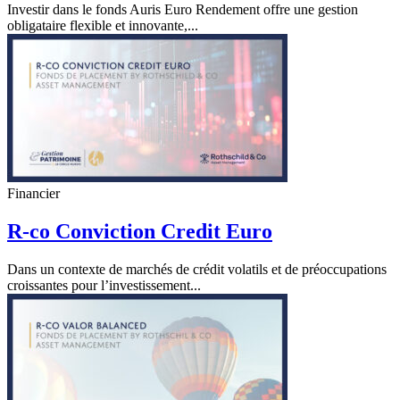
Investir dans le fonds Auris Euro Rendement offre une gestion
obligataire flexible et innovante,...
Financier
R-co Conviction Credit Euro
Dans un contexte de marchés de crédit volatils et de préoccupations
croissantes pour l’investissement...