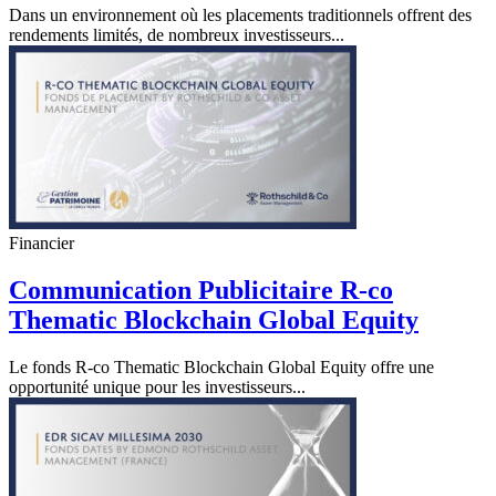
Dans un environnement où les placements traditionnels offrent des
rendements limités, de nombreux investisseurs...
Financier
Communication Publicitaire R-co
Thematic Blockchain Global Equity
Le fonds R-co Thematic Blockchain Global Equity offre une
opportunité unique pour les investisseurs...