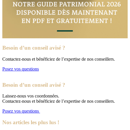
Besoin d’un conseil avisé ?
Contactez-nous et bénéficiez de l’expertise de nos conseillers.
Posez vos questions
Besoin d’un conseil avisé ?
Laissez-nous vos coordonnées.
Contactez-nous et bénéficiez de l’expertise de nos conseillers.
Posez vos questions
Nos articles les plus lus !