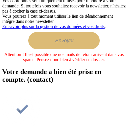
Vos coordonnés sont uniquement utilisés pour répondre à votre
demande. Si toutefois vous souhaitez recevoir la newsletter, n'hésitez
pas à cocher la case ci-dessus.
Vous pourrez à tout moment utiliser le lien de désabonnement
intégré dans notre newsletter.
En savoir plus sur la gestion de vos données et vos droits
.
Attention ! Il est possible que nos mails de retour arrivent dans vos
spams. Pensez donc bien à vérifier ce dossier.
Votre demande a bien été prise en
compte. (contact)