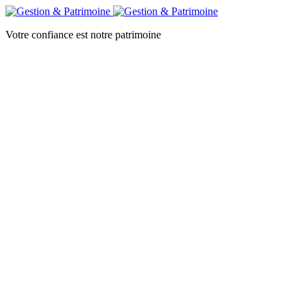
Votre confiance est notre patrimoine