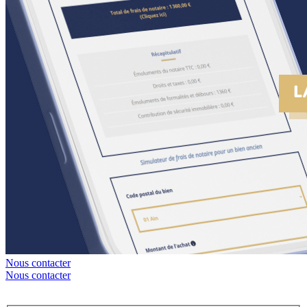
Nous contacter
Nous contacter