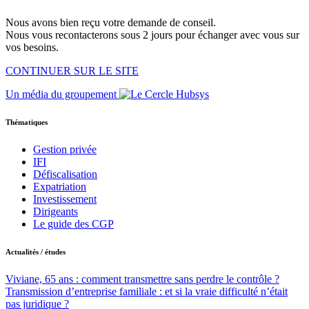
Nous avons bien reçu votre demande de conseil.
Nous vous recontacterons sous 2 jours pour échanger avec vous sur
vos besoins.
CONTINUER SUR LE SITE
Un média du groupement
Thématiques
Gestion privée
IFI
Défiscalisation
Expatriation
Investissement
Dirigeants
Le guide des CGP
Actualités / études
Viviane, 65 ans : comment transmettre sans perdre le contrôle ?
Transmission d’entreprise familiale : et si la vraie difficulté n’était
pas juridique ?