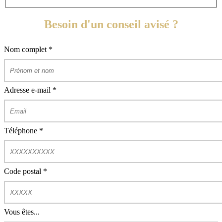
Besoin d'un conseil avisé ?
Nom complet
*
Adresse e-mail
*
Téléphone
*
Code postal
*
Vous êtes...