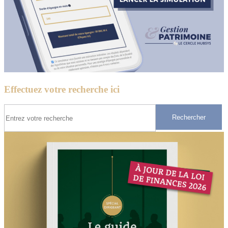
Effectuez votre recherche ici