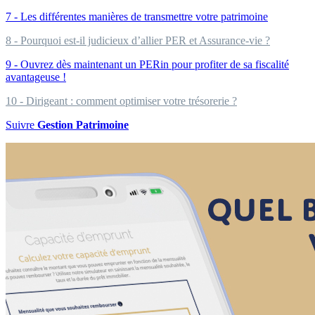
7 - Les différentes manières de transmettre votre patrimoine
8 - Pourquoi est-il judicieux d’allier PER et Assurance-vie ?
9 - Ouvrez dès maintenant un PERin pour profiter de sa fiscalité
avantageuse !
10 - Dirigeant : comment optimiser votre trésorerie ?
Suivre
Gestion Patrimoine