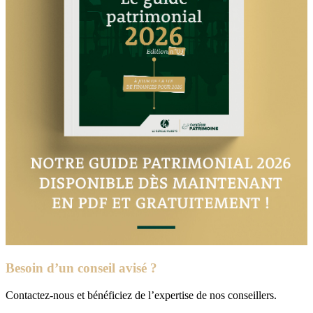
Besoin d’un conseil avisé ?
Contactez-nous et bénéficiez de l’expertise de nos conseillers.