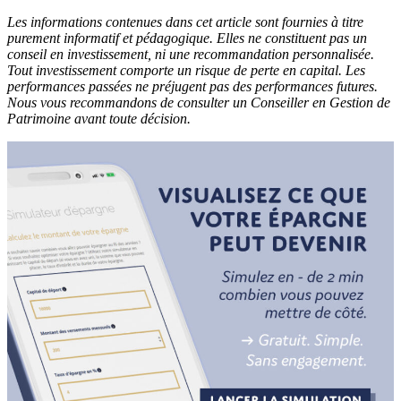
Les informations contenues dans cet article sont fournies à titre
purement informatif et pédagogique. Elles ne constituent pas un
conseil en investissement, ni une recommandation personnalisée.
Tout investissement comporte un risque de perte en capital. Les
performances passées ne préjugent pas des performances futures.
Nous vous recommandons de consulter un Conseiller en Gestion de
Patrimoine avant toute décision.