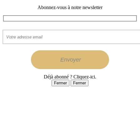
Abonnez-vous à notre newsletter
Déjà abonné ? Cliquez-ici.
Fermer
Fermer