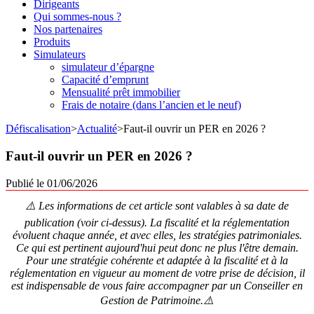
Dirigeants
Qui sommes-nous ?
Nos partenaires
Produits
Simulateurs
simulateur d’épargne
Capacité d’emprunt
Mensualité prêt immobilier
Frais de notaire (dans l’ancien et le neuf)
Défiscalisation
>
Actualité
>
Faut-il ouvrir un PER en 2026 ?
Faut-il ouvrir un PER en 2026 ?
Publié le 01/06/2026
⚠️ Les informations de cet article sont valables à sa date de
publication (voir ci-dessus). La fiscalité et la réglementation
évoluent chaque année, et avec elles, les stratégies patrimoniales.
Ce qui est pertinent aujourd'hui peut donc ne plus l'être demain.
Pour une stratégie cohérente et adaptée à la fiscalité et à la
réglementation en vigueur au moment de votre prise de décision, il
est indispensable de vous faire accompagner par un Conseiller en
Gestion de Patrimoine.⚠️