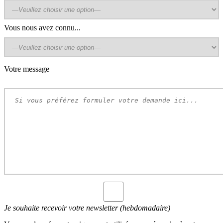
Vous nous avez connu...
Votre message
Je souhaite recevoir votre newsletter (hebdomadaire)