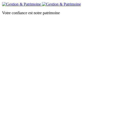
Votre confiance est notre patrimoine