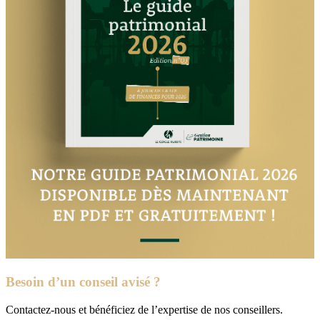
Besoin d’un conseil avisé ?
Contactez-nous et bénéficiez de l’expertise de nos conseillers.