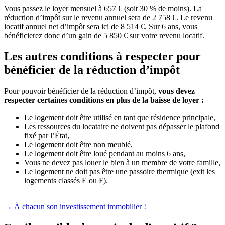
Vous passez le loyer mensuel à 657 € (soit 30 % de moins). La
réduction d’impôt sur le revenu annuel sera de 2 758 €. Le revenu
locatif annuel net d’impôt sera ici de 8 514 €. Sur 6 ans, vous
bénéficierez donc d’un gain de 5 850 € sur votre revenu locatif.
Les autres conditions à respecter pour
bénéficier de la réduction d’impôt
Pour pouvoir bénéficier de la réduction d’impôt,
vous devez
respecter certaines conditions en plus de la baisse de loyer :
Le logement doit être utilisé en tant que résidence principale,
Les ressources du locataire ne doivent pas dépasser le plafond
fixé par l’État,
Le logement doit être non meublé,
Le logement doit être loué pendant au moins 6 ans,
Vous ne devez pas louer le bien à un membre de votre famille,
Le logement ne doit pas être une passoire thermique (exit les
logements classés E ou F).
→ À chacun son investissement immobilier !