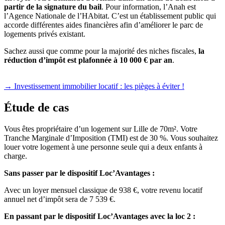
partir de la signature du bail
. Pour information, l’Anah est
l’Agence Nationale de l’HAbitat. C’est un établissement public qui
accorde différentes aides financières afin d’améliorer le parc de
logements privés existant.
Sachez aussi que comme pour la majorité des niches fiscales,
la
réduction d’impôt est plafonnée à 10 000 € par an
.
→ Investissement immobilier locatif : les pièges à éviter !
Étude de cas
Vous êtes propriétaire d’un logement sur Lille de 70m². Votre
Tranche Marginale d’Imposition (TMI) est de 30 %. Vous souhaitez
louer votre logement à une personne seule qui a deux enfants à
charge.
Sans passer par le dispositif Loc’Avantages :
Avec un loyer mensuel classique de 938 €, votre revenu locatif
annuel net d’impôt sera de 7 539 €.
En passant par le dispositif Loc’Avantages avec la loc 2 :