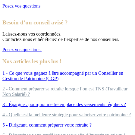
Posez vos questions
Besoin d’un conseil avisé ?
Laissez-nous vos coordonnées.
Contactez-nous et bénéficiez de l’expertise de nos conseillers.
Posez vos questions
Nos articles les plus lus !
1 - Ce que vous gagnez à être accompagné par un Conseiller en
Gestion de Patrimoine (CGP)
2 - Comment préparer sa retraite lorsque l’on est TNS (Travailleur
Non Salarié) ?
3 - Épargne : pourquoi mettre en place des versements réguliers ?
4 - Quelle est la meilleure stratégie pour valoriser votre patrimoine ?
5 - Dirigeant, comment préparer votre retraite ?