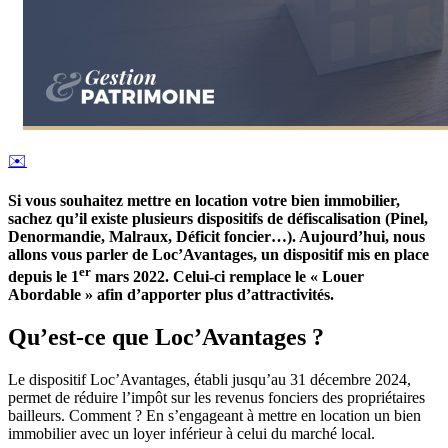
✉️
Si vous souhaitez mettre en location votre bien immobilier,
sachez qu’il existe plusieurs dispositifs de défiscalisation (Pinel,
Denormandie, Malraux, Déficit foncier…). Aujourd’hui, nous
allons vous parler de Loc’Avantages, un dispositif mis en place
er
depuis le 1
mars 2022. Celui-ci remplace le « Louer
Abordable » afin d’apporter plus d’attractivités.
Qu’est-ce que Loc’Avantages ?
Le dispositif Loc’Avantages, établi jusqu’au 31 décembre 2024,
permet de réduire l’impôt sur les revenus fonciers des propriétaires
bailleurs. Comment ? En s’engageant à mettre en location un bien
immobilier avec un loyer inférieur à celui du marché local.