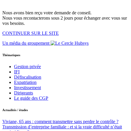
Nous avons bien reçu votre demande de conseil.
Nous vous recontacterons sous 2 jours pour échanger avec vous sur
vos besoins.
CONTINUER SUR LE SITE
Un média du groupement
Thématiques
Gestion privée
IFI
Défiscalisation
Expatriation
Investissement
Dirigeants
Le guide des CGP
Actualités / études
Viviane, 65 ans : comment transmettre sans perdre le contrôle ?
Transmission d’entreprise familiale : et si la vraie difficulté n’était