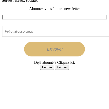
Sur les réseaux sociaux
Abonnez-vous à notre newsletter
Déjà abonné ? Cliquez-ici.
Fermer
Fermer