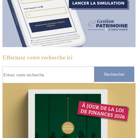
Effectuez votre recherche ici