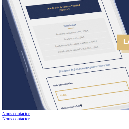
Nous contacter
Nous contacter