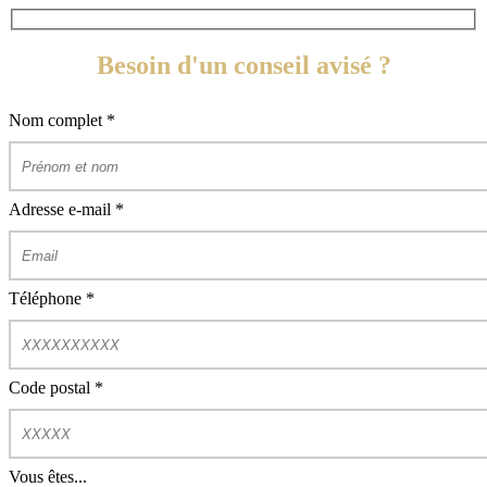
Besoin d'un conseil avisé ?
Nom complet
*
Adresse e-mail
*
Téléphone
*
Code postal
*
Vous êtes...