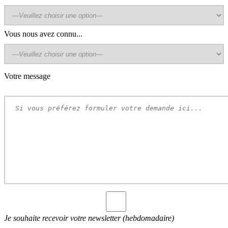
Vous nous avez connu...
Votre message
Je souhaite recevoir votre newsletter (hebdomadaire)