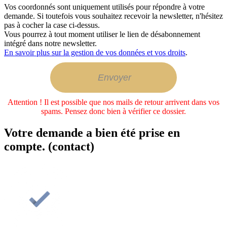
Vos coordonnés sont uniquement utilisés pour répondre à votre
demande. Si toutefois vous souhaitez recevoir la newsletter, n'hésitez
pas à cocher la case ci-dessus.
Vous pourrez à tout moment utiliser le lien de désabonnement
intégré dans notre newsletter.
En savoir plus sur la gestion de vos données et vos droits
.
Attention ! Il est possible que nos mails de retour arrivent dans vos
spams. Pensez donc bien à vérifier ce dossier.
Votre demande a bien été prise en
compte. (contact)