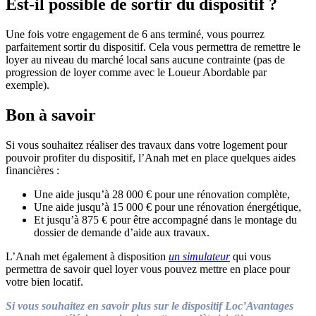
Est-il possible de sortir du dispositif ?
Une fois votre engagement de 6 ans terminé, vous pourrez
parfaitement sortir du dispositif. Cela vous permettra de remettre le
loyer au niveau du marché local sans aucune contrainte (pas de
progression de loyer comme avec le Loueur Abordable par
exemple).
Bon à savoir
Si vous souhaitez réaliser des travaux dans votre logement pour
pouvoir profiter du dispositif, l’Anah met en place quelques aides
financières :
Une aide jusqu’à 28 000 € pour une rénovation complète,
Une aide jusqu’à 15 000 € pour une rénovation énergétique,
Et jusqu’à 875 € pour être accompagné dans le montage du
dossier de demande d’aide aux travaux.
L’Anah met également à disposition
un simulateur
qui vous
permettra de savoir quel loyer vous pouvez mettre en place pour
votre bien locatif.
Si vous souhaitez en savoir plus sur le dispositif Loc’Avantages