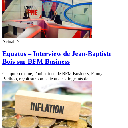
Actualité
Equatus – Interview de Jean-Baptiste
Bois sur BFM Business
Chaque semaine, l’animatrice de BFM Business, Fanny
Berthon, reçoit sur son plateau des dirigeants de...