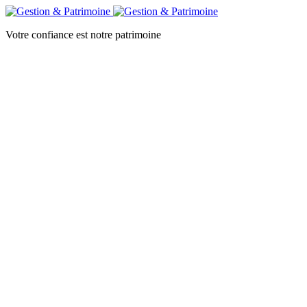
Votre confiance est notre patrimoine