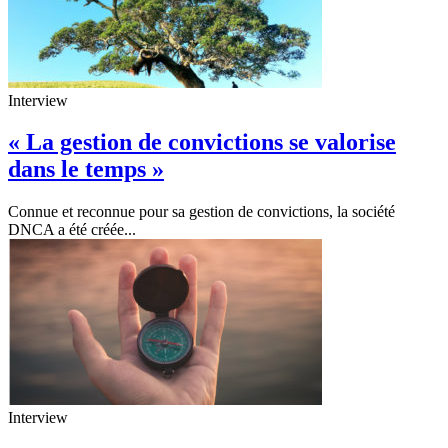
Interview
« La gestion de convictions se valorise
dans le temps »
Connue et reconnue pour sa gestion de convictions, la société
DNCA a été créée...
Interview