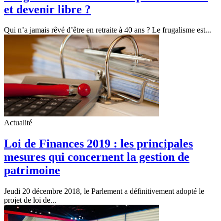
et devenir libre ?
Qui n’a jamais rêvé d’être en retraite à 40 ans ? Le frugalisme est...
Actualité
Loi de Finances 2019 : les principales
mesures qui concernent la gestion de
patrimoine
Jeudi 20 décembre 2018, le Parlement a définitivement adopté le
projet de loi de...