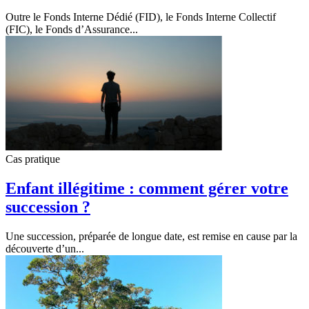
Outre le Fonds Interne Dédié (FID), le Fonds Interne Collectif
(FIC), le Fonds d’Assurance...
Cas pratique
Enfant illégitime : comment gérer votre
succession ?
Une succession, préparée de longue date, est remise en cause par la
découverte d’un...