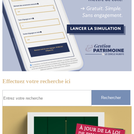
Effectuez votre recherche ici