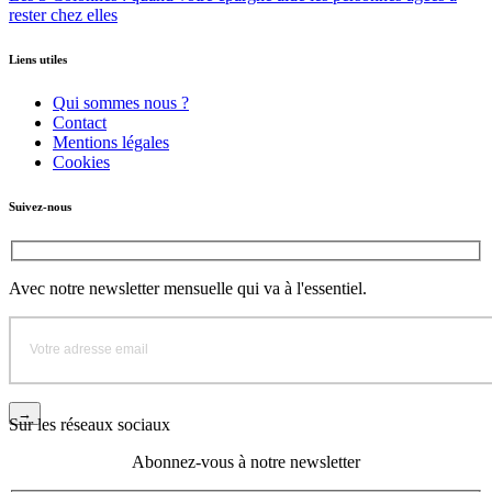
rester chez elles
Liens utiles
Qui sommes nous ?
Contact
Mentions légales
Cookies
Suivez-nous
Avec notre newsletter mensuelle qui va à l'essentiel.
Sur les réseaux sociaux
Abonnez-vous à notre newsletter