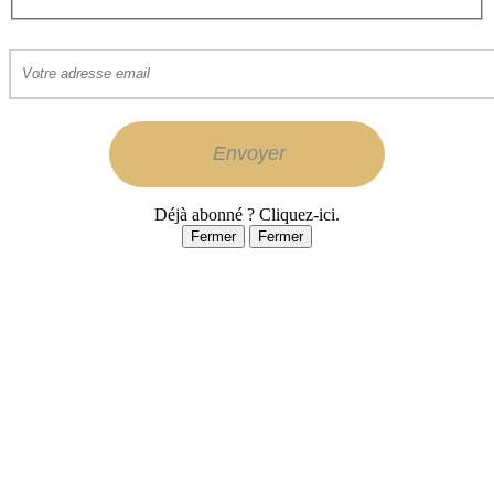
Déjà abonné ? Cliquez-ici.
Fermer
Fermer