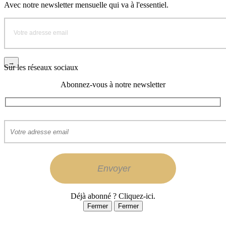
Avec notre newsletter mensuelle qui va à l'essentiel.
Sur les réseaux sociaux
Abonnez-vous à notre newsletter
Déjà abonné ? Cliquez-ici.
Fermer
Fermer