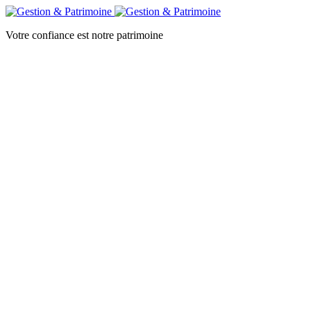
Votre confiance est notre patrimoine