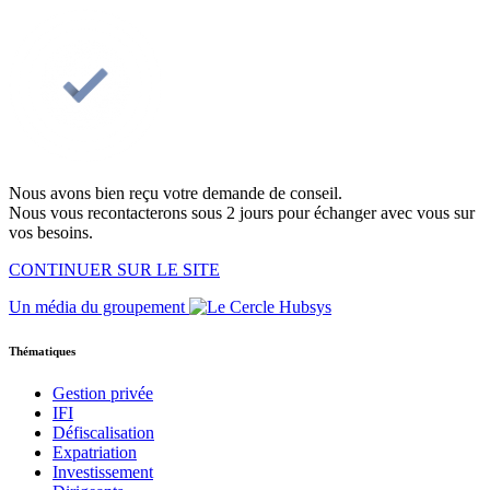
Nous avons bien reçu votre demande de conseil.
Nous vous recontacterons sous 2 jours pour échanger avec vous sur
vos besoins.
CONTINUER SUR LE SITE
Un média du groupement
Thématiques
Gestion privée
IFI
Défiscalisation
Expatriation
Investissement