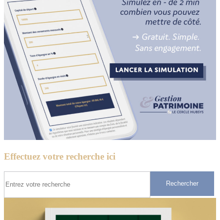
Effectuez votre recherche ici