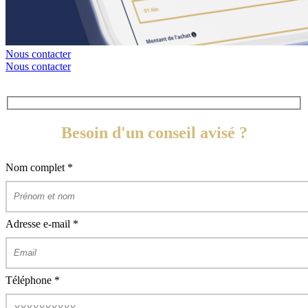
Nous contacter
Nous contacter
Besoin d'un conseil avisé ?
Nom complet
*
Adresse e-mail
*
Téléphone
*