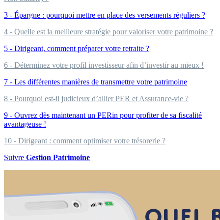
3 - Épargne : pourquoi mettre en place des versements réguliers ?
4 - Quelle est la meilleure stratégie pour valoriser votre patrimoine ?
5 - Dirigeant, comment préparer votre retraite ?
6 - Déterminez votre profil investisseur afin d’investir au mieux !
7 - Les différentes manières de transmettre votre patrimoine
8 - Pourquoi est-il judicieux d’allier PER et Assurance-vie ?
9 - Ouvrez dès maintenant un PERin pour profiter de sa fiscalité
avantageuse !
10 - Dirigeant : comment optimiser votre trésorerie ?
Suivre
Gestion Patrimoine