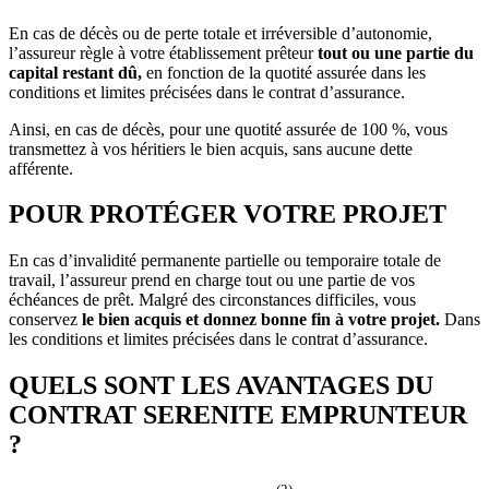
En cas de décès ou de perte totale et irréversible d’autonomie,
l’assureur règle à votre établissement prêteur
tout ou une partie du
capital restant dû,
en fonction de la quotité assurée dans les
conditions et limites précisées dans le contrat d’assurance.
Ainsi, en cas de décès, pour une quotité assurée de 100 %, vous
transmettez à vos héritiers le bien acquis, sans aucune dette
afférente.
POUR PROTÉGER VOTRE PROJET
En cas d’invalidité permanente partielle ou temporaire totale de
travail, l’assureur prend en charge tout ou une partie de vos
échéances de prêt. Malgré des circonstances difficiles, vous
conservez
le bien acquis et donnez bonne fin à votre projet.
Dans
les conditions et limites précisées dans le contrat d’assurance.
QUELS SONT LES AVANTAGES DU
CONTRAT SERENITE EMPRUNTEUR
?