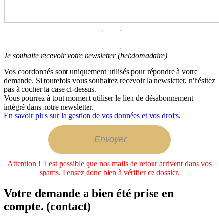
Je souhaite recevoir votre newsletter (hebdomadaire)
Vos coordonnés sont uniquement utilisés pour répondre à votre
demande. Si toutefois vous souhaitez recevoir la newsletter, n'hésitez
pas à cocher la case ci-dessus.
Vous pourrez à tout moment utiliser le lien de désabonnement
intégré dans notre newsletter.
En savoir plus sur la gestion de vos données et vos droits
.
Attention ! Il est possible que nos mails de retour arrivent dans vos
spams. Pensez donc bien à vérifier ce dossier.
Votre demande a bien été prise en
compte. (contact)