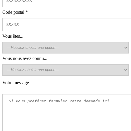
Code postal
*
Vous êtes...
Vous nous avez connu...
Votre message