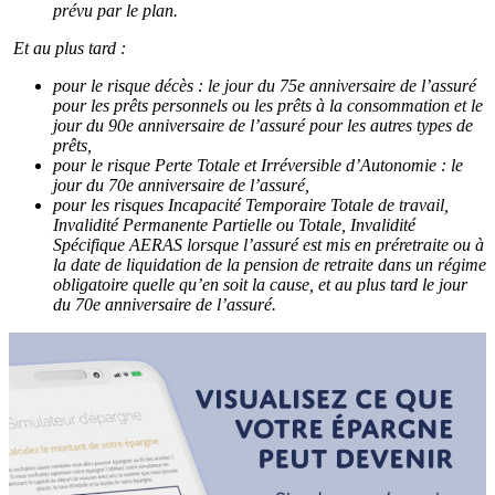
prévu par le plan.
Et au plus tard :
pour le risque décès : le jour du 75e anniversaire de l’assuré
pour les prêts personnels ou les prêts à la consommation et le
jour du 90e anniversaire de l’assuré pour les autres types de
prêts,
pour le risque Perte Totale et Irréversible d’Autonomie : le
jour du 70e anniversaire de l’assuré,
pour les risques Incapacité Temporaire Totale de travail,
Invalidité Permanente Partielle ou Totale, Invalidité
Spécifique AERAS lorsque l’assuré est mis en préretraite ou à
la date de liquidation de la pension de retraite dans un régime
obligatoire quelle qu’en soit la cause, et au plus tard le jour
du 70e anniversaire de l’assuré.