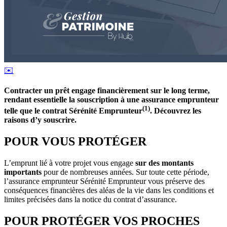
✉️
Contracter un prêt engage financièrement sur le long terme,
rendant essentielle la souscription à une assurance emprunteur
(1)
telle que le contrat Sérénité Emprunteur
. Découvrez les
raisons d’y souscrire.
POUR VOUS PROTÉGER
L’emprunt lié à votre projet vous engage
sur des montants
importants
pour de nombreuses années. Sur toute cette période,
l’assurance emprunteur Sérénité Emprunteur vous préserve des
conséquences financières des aléas de la vie dans les conditions et
limites précisées dans la notice du contrat d’assurance.
POUR PROTÉGER VOS PROCHES