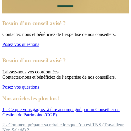
Besoin d’un conseil avisé ?
Contactez-nous et bénéficiez de l’expertise de nos conseillers.
Posez vos questions
Besoin d’un conseil avisé ?
Laissez-nous vos coordonnées.
Contactez-nous et bénéficiez de l’expertise de nos conseillers.
Posez vos questions
Nos articles les plus lus !
1 - Ce que vous gagnez à être accompagné par un Conseiller en
Gestion de Patrimoine (CGP)
2 - Comment préparer sa retraite lorsque l’on est TNS (Travailleur
Non Salarié) ?