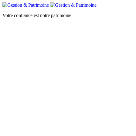
Votre confiance est notre patrimoine