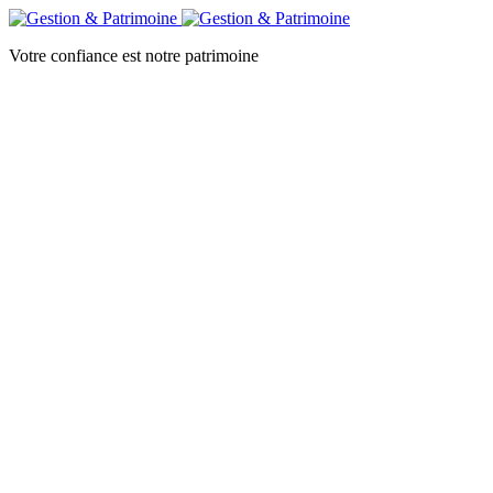
Votre confiance est notre patrimoine