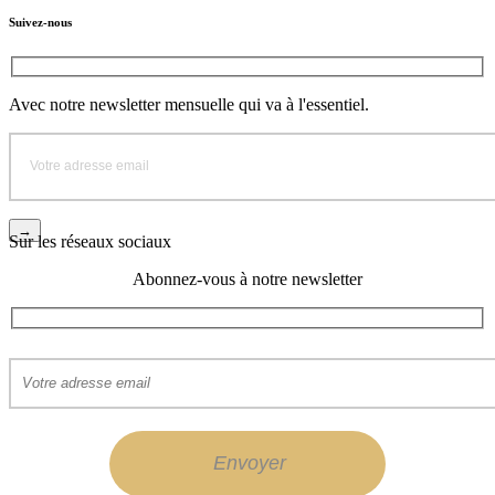
Suivez-nous
Avec notre newsletter mensuelle qui va à l'essentiel.
Sur les réseaux sociaux
Abonnez-vous à notre newsletter