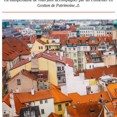
Gestion de Patrimoine.⚠️