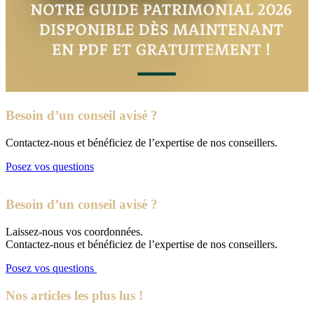
Besoin d’un conseil avisé ?
Contactez-nous et bénéficiez de l’expertise de nos conseillers.
Posez vos questions
Besoin d’un conseil avisé ?
Laissez-nous vos coordonnées.
Contactez-nous et bénéficiez de l’expertise de nos conseillers.
Posez vos questions
Nos articles les plus lus !