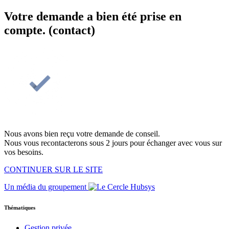
Votre demande a bien été prise en
compte. (contact)
Nous avons bien reçu votre demande de conseil.
Nous vous recontacterons sous 2 jours pour échanger avec vous sur
vos besoins.
CONTINUER SUR LE SITE
Un média du groupement
Thématiques
Gestion privée