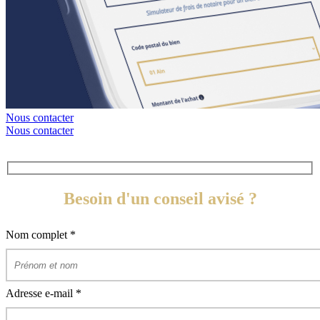
Nous contacter
Nous contacter
Besoin d'un conseil avisé ?
Nom complet
*
Adresse e-mail
*