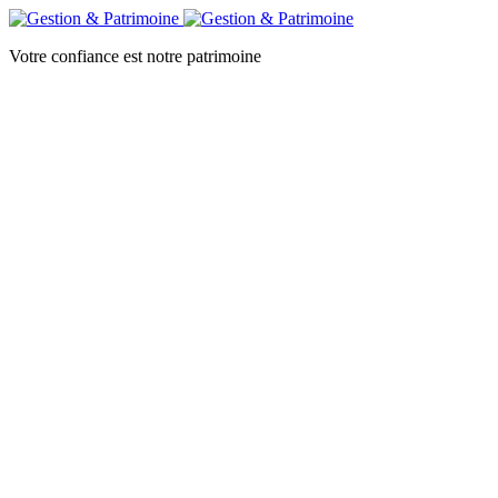
Votre confiance est notre patrimoine