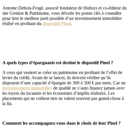
Antoine Debois-Frogé, associé fondateur de Hubsys et co-éditeur du
site Gestion & Patrimoine, vous dévoile les points clés à connaître
pour tirer le meilleur parti possible d’un investissement immobilier
réalisé en profitant du
dispositif Pinel
.
A quels types d’épargnants est destiné le dispositif Pinel ?
A ceux qui veulent se créer un patrimoine en profitant de l’effet de
levier du crédit. Avant de se lancer, ils doivent vérifier qu’ils
disposent d’une capacité d’épargne de 300 à 500 € par mois. Car un
investissement immobilier
de qualité ne s’auto finance jamais avec
les loyers du locataire et les économies d’impôts réalisées. Les
placements qui ne coûtent rien ne valent souvent pas grand-chose à
la fin.
Comment les accompagnez-vous dans le choix de leur Pinel ?