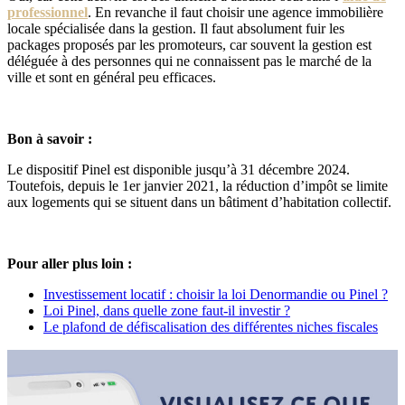
professionnel
. En revanche il faut choisir une agence immobilière
locale spécialisée dans la gestion. Il faut absolument fuir les
packages proposés par les promoteurs, car souvent la gestion est
déléguée à des personnes qui ne connaissent pas le marché de la
ville et sont en général peu efficaces.
Bon à savoir :
Le dispositif Pinel est disponible jusqu’à 31 décembre 2024.
Toutefois, depuis le 1er janvier 2021, la réduction d’impôt se limite
aux logements qui se situent dans un bâtiment d’habitation collectif.
Pour aller plus loin :
Investissement locatif : choisir la loi Denormandie ou Pinel ?
Loi Pinel, dans quelle zone faut-il investir ?
Le plafond de défiscalisation des différentes niches fiscales