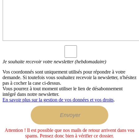
Je souhaite recevoir votre newsletter (hebdomadaire)
Vos coordonnés sont uniquement utilisés pour répondre à votre
demande. Si toutefois vous souhaitez recevoir la newsletter, n'hésitez
pas à cocher la case ci-dessus.
Vous pourrez à tout moment utiliser le lien de désabonnement
intégré dans notre newsletter.
En savoir plus sur la gestion de vos données et vos droits
.
Attention ! Il est possible que nos mails de retour arrivent dans vos
spams. Pensez donc bien à vérifier ce dossier.