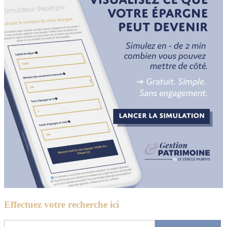
Effectuez votre recherche ici