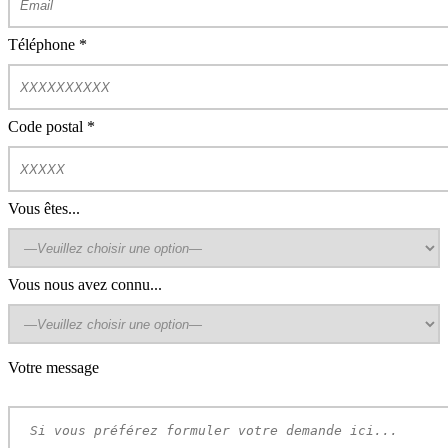
Téléphone
*
Code postal
*
Vous êtes...
Vous nous avez connu...
Votre message