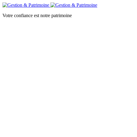
Votre confiance est notre patrimoine