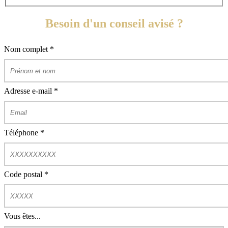
Besoin d'un conseil avisé ?
Nom complet
*
Adresse e-mail
*
Téléphone
*
Code postal
*
Vous êtes...