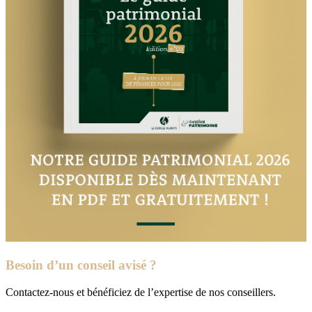
Besoin d’un conseil avisé ?
Contactez-nous et bénéficiez de l’expertise de nos conseillers.