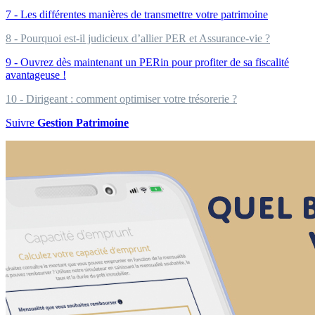
7 - Les différentes manières de transmettre votre patrimoine
8 - Pourquoi est-il judicieux d’allier PER et Assurance-vie ?
9 - Ouvrez dès maintenant un PERin pour profiter de sa fiscalité
avantageuse !
10 - Dirigeant : comment optimiser votre trésorerie ?
Suivre
Gestion Patrimoine