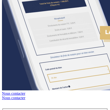
Nous contacter
Nous contacter