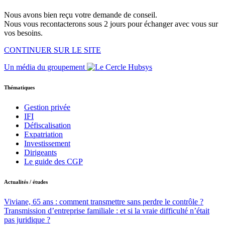
Nous avons bien reçu votre demande de conseil.
Nous vous recontacterons sous 2 jours pour échanger avec vous sur
vos besoins.
CONTINUER SUR LE SITE
Un média du groupement
Thématiques
Gestion privée
IFI
Défiscalisation
Expatriation
Investissement
Dirigeants
Le guide des CGP
Actualités / études
Viviane, 65 ans : comment transmettre sans perdre le contrôle ?
Transmission d’entreprise familiale : et si la vraie difficulté n’était
pas juridique ?