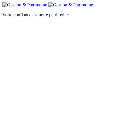
Votre confiance est notre patrimoine