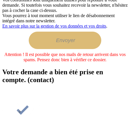
demande. Si toutefois vous souhaitez recevoir la newsletter, n'hésitez
pas à cocher la case ci-dessus.
Vous pourrez à tout moment utiliser le lien de désabonnement
intégré dans notre newsletter.
En savoir plus sur la gestion de vos données et vos droits
.
Attention ! Il est possible que nos mails de retour arrivent dans vos
spams. Pensez donc bien à vérifier ce dossier.
Votre demande a bien été prise en
compte. (contact)