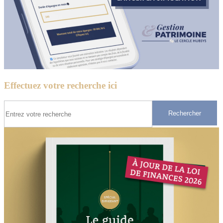
Effectuez votre recherche ici