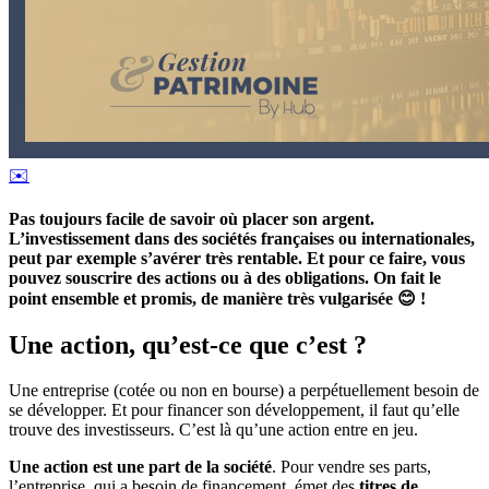
✉️
Pas toujours facile de savoir où placer son argent.
L’investissement dans des sociétés françaises ou internationales,
peut par exemple s’avérer très rentable. Et pour ce faire, vous
pouvez souscrire des actions ou à des obligations. On fait le
point ensemble et promis, de manière très vulgarisée
😊
!
Une action, qu’est-ce que c’est ?
Une entreprise (cotée ou non en bourse) a perpétuellement besoin de
se développer. Et pour financer son développement, il faut qu’elle
trouve des investisseurs. C’est là qu’une action entre en jeu.
Une action est une part de la société
. Pour vendre ses parts,
l’entreprise, qui a besoin de financement, émet des
titres de