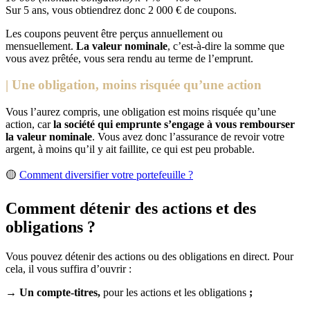
Sur 5 ans, vous obtiendrez donc 2 000 € de coupons.
Les coupons peuvent être perçus annuellement ou
mensuellement.
La valeur nominale
, c’est-à-dire la somme que
vous avez prêtée, vous sera rendu au terme de l’emprunt.
| Une obligation, moins risquée qu’une action
Vous l’aurez compris, une obligation est moins risquée qu’une
action, car
la société qui emprunte s’engage à vous rembourser
la valeur nominale
. Vous avez donc l’assurance de revoir votre
argent, à moins qu’il y ait faillite, ce qui est peu probable.
🟡
Comment diversifier votre portefeuille ?
Comment détenir des actions et des
obligations ?
Vous pouvez détenir des actions ou des obligations en direct. Pour
cela, il vous suffira d’ouvrir :
→
Un compte-titres,
pour les actions et les obligations
;