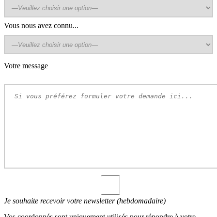
Vous nous avez connu...
Votre message
Je souhaite recevoir votre newsletter (hebdomadaire)
Vos coordonnés sont uniquement utilisés pour répondre à votre