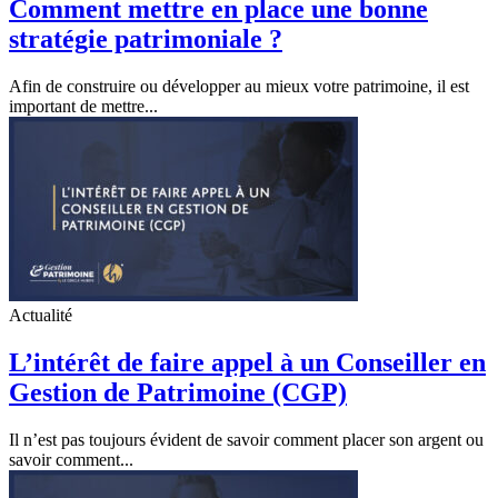
Comment mettre en place une bonne
stratégie patrimoniale ?
Afin de construire ou développer au mieux votre patrimoine, il est
important de mettre...
Actualité
L’intérêt de faire appel à un Conseiller en
Gestion de Patrimoine (CGP)
Il n’est pas toujours évident de savoir comment placer son argent ou
savoir comment...