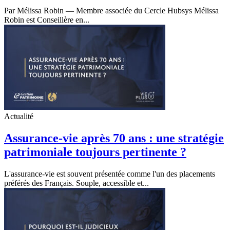
Par Mélissa Robin — Membre associée du Cercle Hubsys Mélissa
Robin est Conseillère en...
Actualité
Assurance-vie après 70 ans : une stratégie
patrimoniale toujours pertinente ?
L'assurance-vie est souvent présentée comme l'un des placements
préférés des Français. Souple, accessible et...