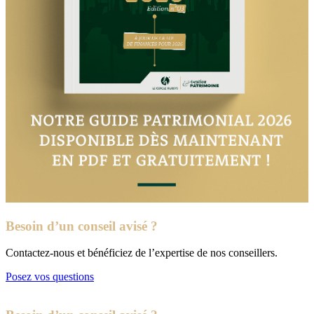
Besoin d’un conseil avisé ?
Contactez-nous et bénéficiez de l’expertise de nos conseillers.
Posez vos questions