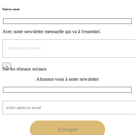
Suivez-nous
Avec notre newsletter mensuelle qui va à l'essentiel.
Sur les réseaux sociaux
Abonnez-vous à notre newsletter