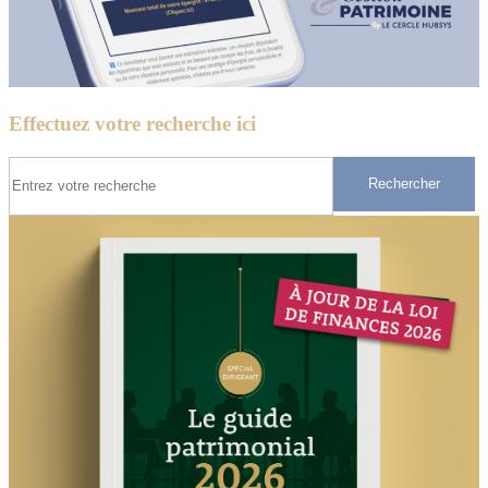
Effectuez votre recherche ici