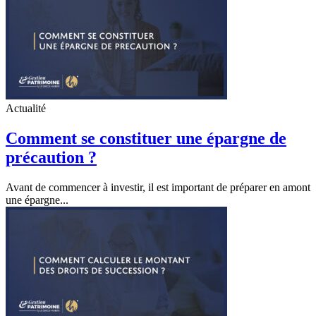
Actualité
Comment se constituer une épargne de
précaution ?
Avant de commencer à investir, il est important de préparer en amont
une épargne...