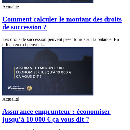
Actualité
Comment calculer le montant des droits
de succession ?
Les droits de succession peuvent peser lourds sur la balance. En
effet, ceux-ci peuvent...
Actualité
Assurance emprunteur : économiser
jusqu’à 10 000 € ça vous dit ?