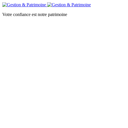
Votre confiance est notre patrimoine