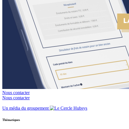
Nous contacter
Nous contacter
Un média du groupement
Thématiques