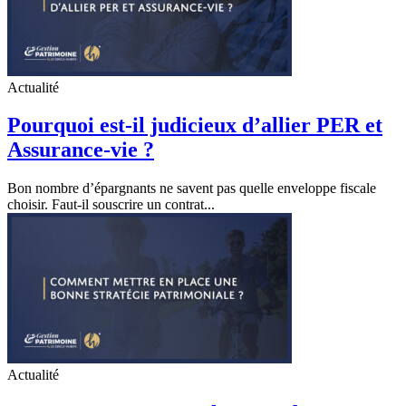
Actualité
Pourquoi est-il judicieux d’allier PER et
Assurance-vie ?
Bon nombre d’épargnants ne savent pas quelle enveloppe fiscale
choisir. Faut-il souscrire un contrat...
Actualité