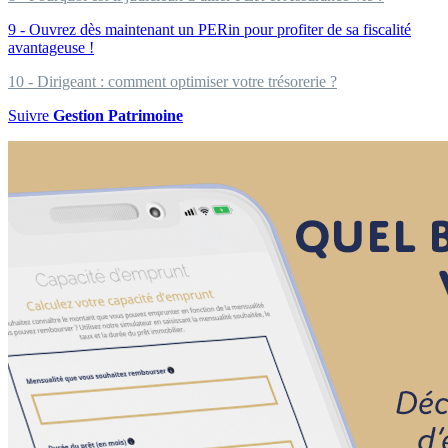
9 - Ouvrez dès maintenant un PERin pour profiter de sa fiscalité
avantageuse !
10 - Dirigeant : comment optimiser votre trésorerie ?
Suivre
Gestion Patrimoine