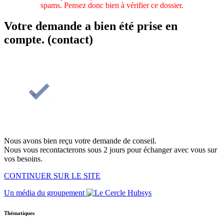
spams. Pensez donc bien à vérifier ce dossier.
Votre demande a bien été prise en
compte. (contact)
Nous avons bien reçu votre demande de conseil.
Nous vous recontacterons sous 2 jours pour échanger avec vous sur
vos besoins.
CONTINUER SUR LE SITE
Un média du groupement
Thématiques