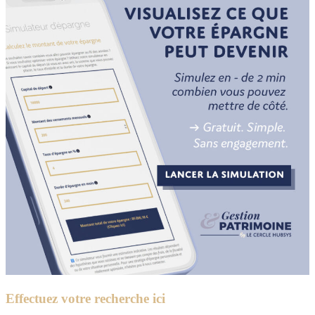
Effectuez votre recherche ici