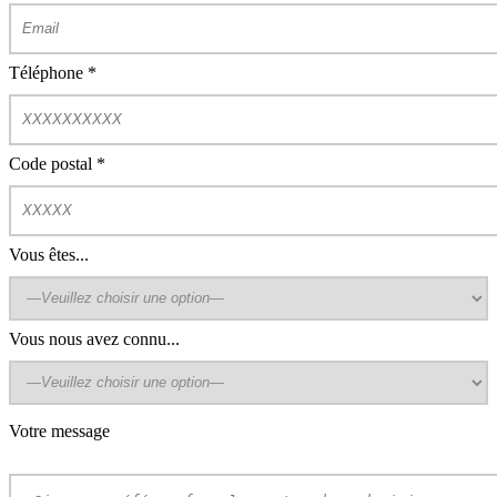
Téléphone
*
Code postal
*
Vous êtes...
Vous nous avez connu...
Votre message