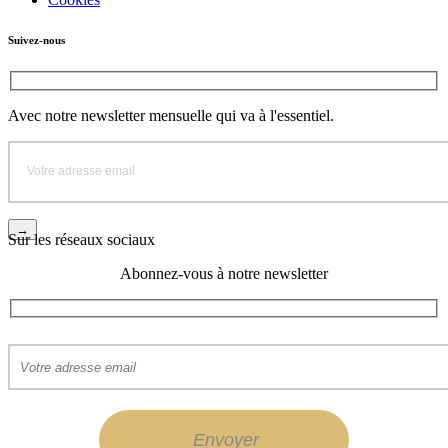
Suivez-nous
Avec notre newsletter mensuelle qui va à l'essentiel.
Sur les réseaux sociaux
Abonnez-vous à notre newsletter