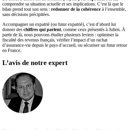
comprendre sa situation actuelle et ses implications. C’est là que le
bilan prend tout son sens :
redonner de la cohérence
à l’ensemble,
sans décisions précipitées.
Accompagner un expatrié (ou futur expatrié), c’est d’abord lui
donner des
chiffres qui parlent
, comme ceux présentés à Julien. À
partir de là, nous pouvons étudier plusieurs leviers : optimiser la
fiscalité des revenus français, vérifier l’impact d’un rachat
d’assurance-vie depuis le pays d’accueil, ou sécuriser un futur retour
en France.
L’avis de notre expert