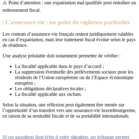
⚠️
Point d’attention : une expatriation mal qualifiée peut entraîner un
redressement fiscal.
| L’assurance-vie : un point de vigilance particulier
Les contrats d’assurance-vie français restent juridiquement valables
en cas d’expatriation, mais leur traitement fiscal évolue selon le pays
de résidence.
Une analyse préalable doit notamment permettre de vérifier :
La fiscalité applicable dans le pays d’accueil ;
La suppression éventuelle des prélèvements sociaux pour les
résidents de l’Union européenne ou de l’Espace économique
européen ;
Les obligations déclaratives locales ;
La fiscalité applicable aux rachats.
Selon la situation, une réflexion peut également être menée sur
l’opportunité d’un transfert vers une assurance-vie luxembourgeoise,
en raison de sa neutralité fiscale et de sa portabilité internationale.
Si ces questions font écho à votre situation, un échange permet