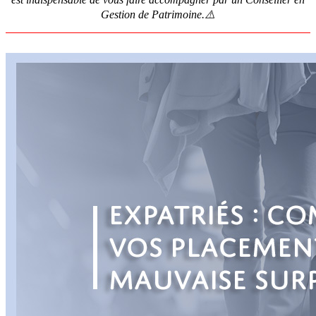
Gestion de Patrimoine.⚠️