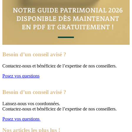
Besoin d’un conseil avisé ?
Contactez-nous et bénéficiez de l’expertise de nos conseillers.
Posez vos questions
Besoin d’un conseil avisé ?
Laissez-nous vos coordonnées.
Contactez-nous et bénéficiez de l’expertise de nos conseillers.
Posez vos questions
Nos articles les plus lus !