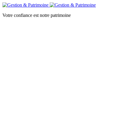
Votre confiance est notre patrimoine