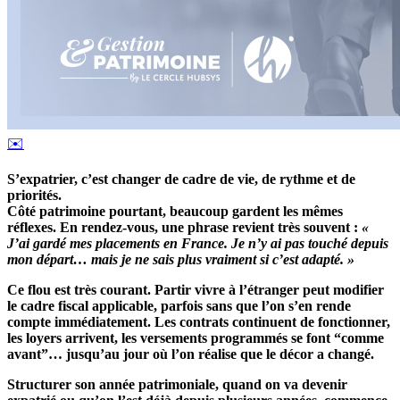
✉️
S’expatrier, c’est changer de cadre de vie, de rythme et de
priorités.
Côté patrimoine pourtant, beaucoup gardent les mêmes
réflexes. En rendez-vous, une phrase revient très souvent :
«
J’ai gardé mes placements en France. Je n’y ai pas touché depuis
mon départ… mais je ne sais plus vraiment si c’est adapté. »
Ce flou est très courant. Partir vivre à l’étranger peut modifier
le cadre fiscal applicable, parfois sans que l’on s’en rende
compte immédiatement. Les contrats continuent de fonctionner,
les loyers arrivent, les versements programmés se font “comme
avant”… jusqu’au jour où l’on réalise que le décor a changé.
Structurer son année patrimoniale, quand on va devenir