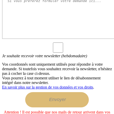
Je souhaite recevoir votre newsletter (hebdomadaire)
Vos coordonnés sont uniquement utilisés pour répondre à votre
demande. Si toutefois vous souhaitez recevoir la newsletter, n'hésitez
pas à cocher la case ci-dessus.
Vous pourrez à tout moment utiliser le lien de désabonnement
intégré dans notre newsletter.
En savoir plus sur la gestion de vos données et vos droits
.
Attention ! Il est possible que nos mails de retour arrivent dans vos