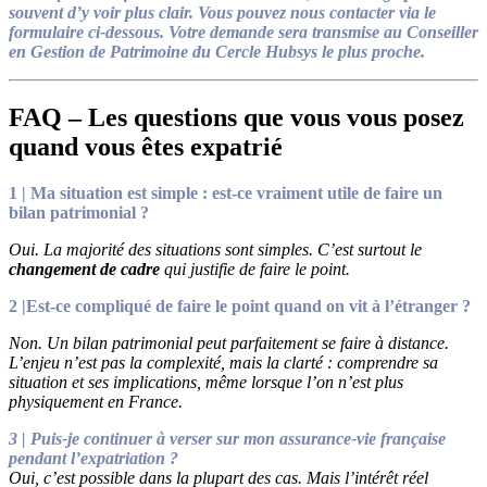
souvent d’y voir plus clair. Vous pouvez nous contacter via le
formulaire ci-dessous. Votre demande sera transmise au Conseiller
en Gestion de Patrimoine du Cercle Hubsys le plus proche.
FAQ – Les questions que vous vous posez
quand vous êtes expatrié
1 | Ma situation est simple : est-ce vraiment utile de faire un
bilan patrimonial ?
Oui. La majorité des situations sont simples. C’est surtout le
changement de cadre
qui justifie de faire le point.
2 |Est-ce compliqué de faire le point quand on vit à l’étranger ?
Non. Un bilan patrimonial peut parfaitement se faire à distance.
L’enjeu n’est pas la complexité, mais la clarté : comprendre sa
situation et ses implications, même lorsque l’on n’est plus
physiquement en France.
3 | Puis-je continuer à verser sur mon assurance-vie française
pendant l’expatriation ?
Oui, c’est possible dans la plupart des cas. Mais l’intérêt réel