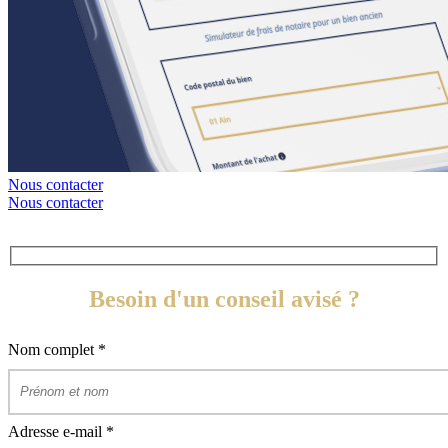
Nous contacter
Nous contacter
Besoin d'un conseil avisé ?
Nom complet
*
Adresse e-mail
*