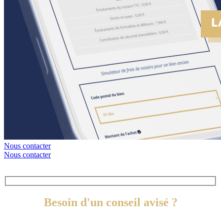
Nous contacter
Nous contacter
Besoin d'un conseil avisé ?