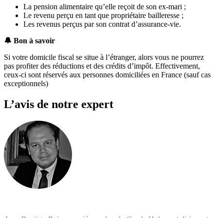
La pension alimentaire qu’elle reçoit de son ex-mari ;
Le revenu perçu en tant que propriétaire bailleresse ;
Les revenus perçus par son contrat d’assurance-vie.
🔔
​Bon à savoir
Si votre domicile fiscal se situe à l’étranger, alors vous ne pourrez
pas profiter des réductions et des crédits d’impôt. Effectivement,
ceux-ci sont réservés aux personnes domiciliées en France (sauf cas
exceptionnels)
L’avis de notre expert