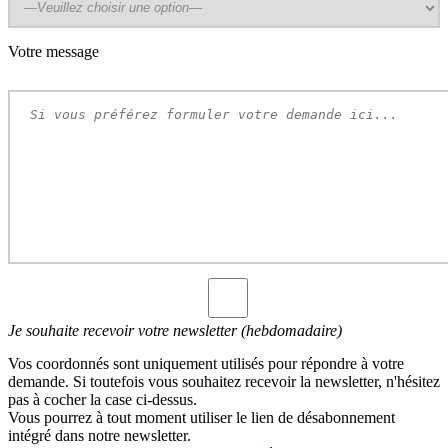
Votre message
Je souhaite recevoir votre newsletter (hebdomadaire)
Vos coordonnés sont uniquement utilisés pour répondre à votre
demande. Si toutefois vous souhaitez recevoir la newsletter, n'hésitez
pas à cocher la case ci-dessus.
Vous pourrez à tout moment utiliser le lien de désabonnement
intégré dans notre newsletter.