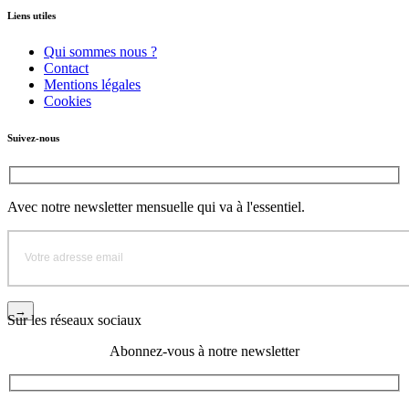
Liens utiles
Qui sommes nous ?
Contact
Mentions légales
Cookies
Suivez-nous
Avec notre newsletter mensuelle qui va à l'essentiel.
Sur les réseaux sociaux
Abonnez-vous à notre newsletter