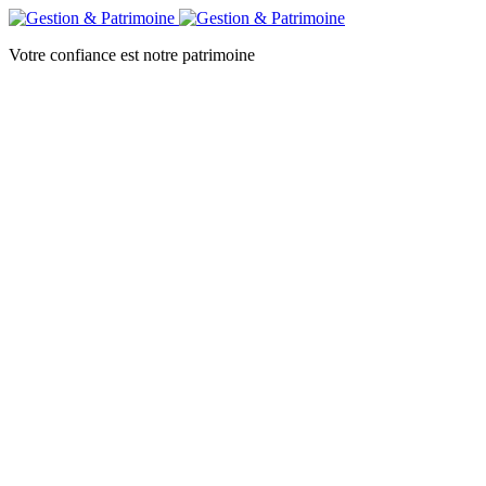
Votre confiance est notre patrimoine