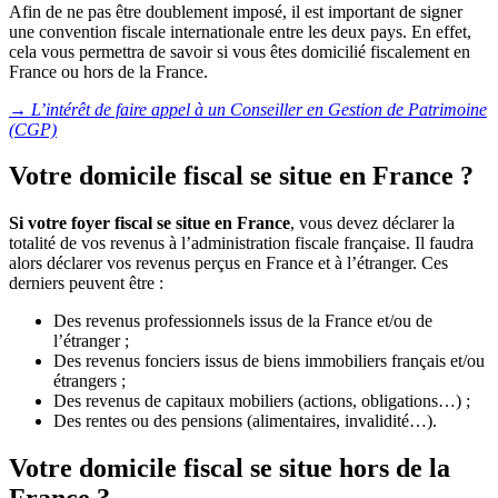
Afin de ne pas être doublement imposé, il est important de signer
une convention fiscale internationale entre les deux pays. En effet,
cela vous permettra de savoir si vous êtes domicilié fiscalement en
France ou hors de la France.
→
L’intérêt de faire appel à un Conseiller en Gestion de Patrimoine
(CGP)
Votre domicile fiscal se situe en France ?
Si votre foyer fiscal se situe en France
, vous devez déclarer la
totalité de vos revenus à l’administration fiscale française. Il faudra
alors déclarer vos revenus perçus en France et à l’étranger. Ces
derniers peuvent être :
Des revenus professionnels issus de la France et/ou de
l’étranger ;
Des revenus fonciers issus de biens immobiliers français et/ou
étrangers ;
Des revenus de capitaux mobiliers (actions, obligations…) ;
Des rentes ou des pensions (alimentaires, invalidité…).
Votre domicile fiscal se situe hors de la