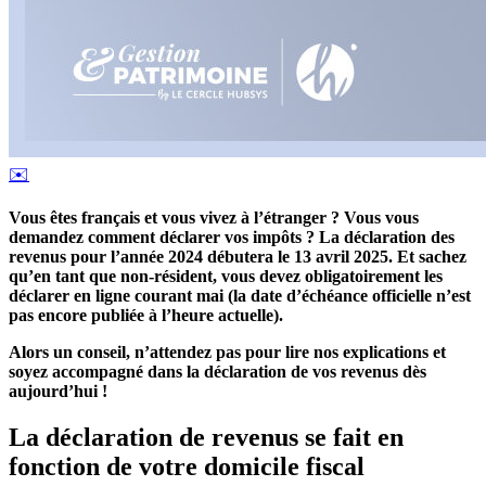
✉️
Vous êtes français et vous vivez à l’étranger ? Vous vous
demandez comment déclarer vos impôts ? La déclaration des
revenus pour l’année 2024 débutera le 13 avril 2025. Et sachez
qu’en tant que non-résident, vous devez obligatoirement les
déclarer en ligne courant mai (la date d’échéance officielle n’est
pas encore publiée à l’heure actuelle).
Alors un conseil, n’attendez pas pour lire nos explications et
soyez accompagné dans la déclaration de vos revenus dès
aujourd’hui !
La déclaration de revenus se fait en
fonction de votre domicile fiscal