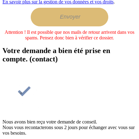
En savoir plus sur la gestion de vos données et vos droits
.
Attention ! Il est possible que nos mails de retour arrivent dans vos
spams. Pensez donc bien à vérifier ce dossier.
Votre demande a bien été prise en
compte. (contact)
Nous avons bien reçu votre demande de conseil.
Nous vous recontacterons sous 2 jours pour échanger avec vous sur
vos besoins.