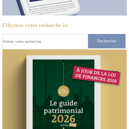
Effectuez votre recherche ici