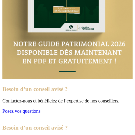
Besoin d’un conseil avisé ?
Contactez-nous et bénéficiez de l’expertise de nos conseillers.
Posez vos questions
Besoin d’un conseil avisé ?