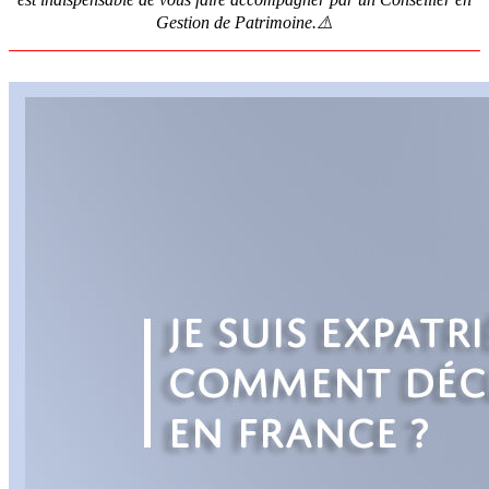
Gestion de Patrimoine.⚠️