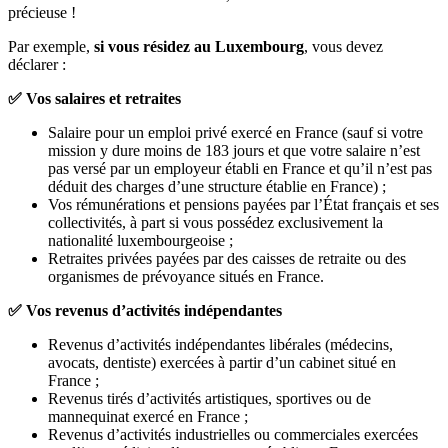
précieuse !
Par exemple,
si vous résidez au Luxembourg
, vous devez
déclarer :
✅
Vos salaires et retraites
Salaire pour un emploi privé exercé en France (sauf si votre
mission y dure moins de 183 jours et que votre salaire n’est
pas versé par un employeur établi en France et qu’il n’est pas
déduit des charges d’une structure établie en France) ;
Vos rémunérations et pensions payées par l’État français et ses
collectivités, à part si vous possédez exclusivement la
nationalité luxembourgeoise ;
Retraites privées payées par des caisses de retraite ou des
organismes de prévoyance situés en France.
✅
Vos revenus d’activités indépendantes
Revenus d’activités indépendantes libérales (médecins,
avocats, dentiste) exercées à partir d’un cabinet situé en
France ;
Revenus tirés d’activités artistiques, sportives ou de
mannequinat exercé en France ;
Revenus d’activités industrielles ou commerciales exercées