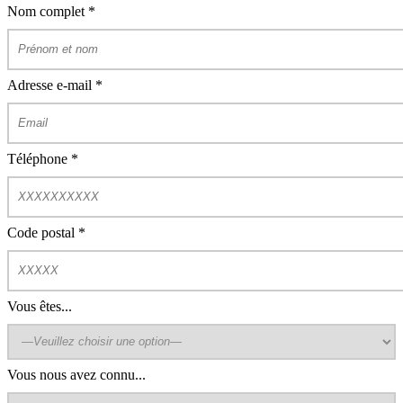
Nom complet
*
Adresse e-mail
*
Téléphone
*
Code postal
*
Vous êtes...
Vous nous avez connu...