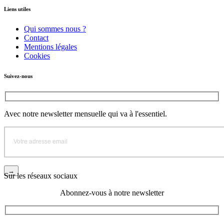
Liens utiles
Qui sommes nous ?
Contact
Mentions légales
Cookies
Suivez-nous
Avec notre newsletter mensuelle qui va à l'essentiel.
Sur les réseaux sociaux
Abonnez-vous à notre newsletter