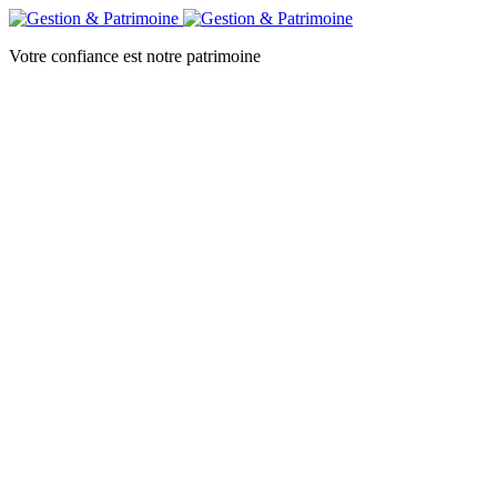
Votre confiance est notre patrimoine