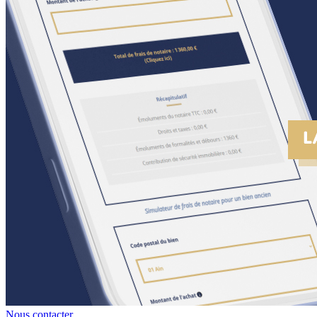
Nous contacter