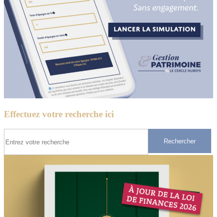
Effectuez votre recherche ici