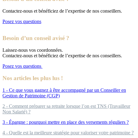
Contactez-nous et bénéficiez de l’expertise de nos conseillers.
Posez vos questions
Besoin d’un conseil avisé ?
Laissez-nous vos coordonnées.
Contactez-nous et bénéficiez de l’expertise de nos conseillers.
Posez vos questions
Nos articles les plus lus !
1 - Ce que vous gagnez à être accompagné par un Conseiller en
Gestion de Patrimoine (CGP)
2 - Comment préparer sa retraite lorsque l’on est TNS (Travailleur
Non Salarié) ?
3 - Épargne : pourquoi mettre en place des versements réguliers ?
4 - Quelle est la meilleure stratégie pour valoriser votre patrimoine ?