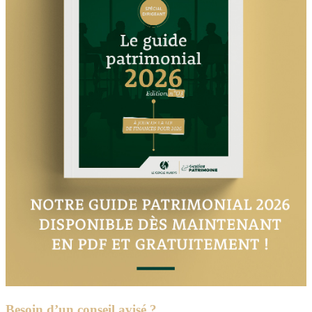
Besoin d’un conseil avisé ?