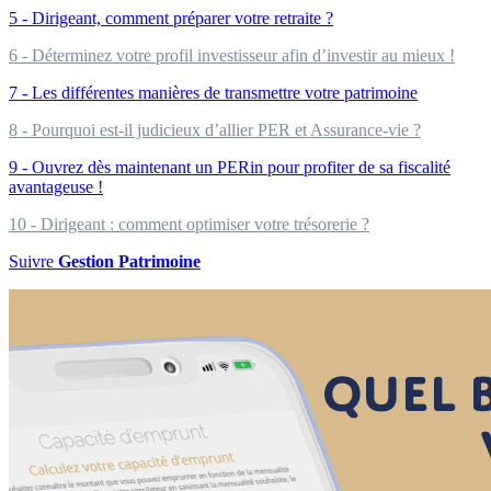
5 - Dirigeant, comment préparer votre retraite ?
6 - Déterminez votre profil investisseur afin d’investir au mieux !
7 - Les différentes manières de transmettre votre patrimoine
8 - Pourquoi est-il judicieux d’allier PER et Assurance-vie ?
9 - Ouvrez dès maintenant un PERin pour profiter de sa fiscalité
avantageuse !
10 - Dirigeant : comment optimiser votre trésorerie ?
Suivre
Gestion Patrimoine