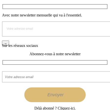
Avec notre newsletter mensuelle qui va à l'essentiel.
Sur les réseaux sociaux
Abonnez-vous à notre newsletter
Déjà abonné ? Cliquez-ici.