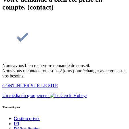
compte. (contact)
Nous avons bien reçu votre demande de conseil.
Nous vous recontacterons sous 2 jours pour échanger avec vous sur
vos besoins.
CONTINUER SUR LE SITE
Un média du groupement
Thématiques
Gestion privée
IFI
Défiscalisation