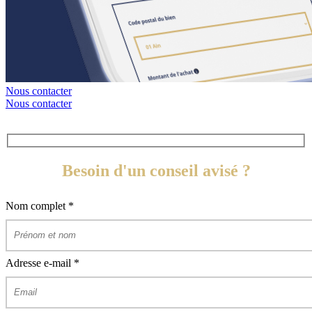
Nous contacter
Nous contacter
Besoin d'un conseil avisé ?
Nom complet
*
Adresse e-mail
*