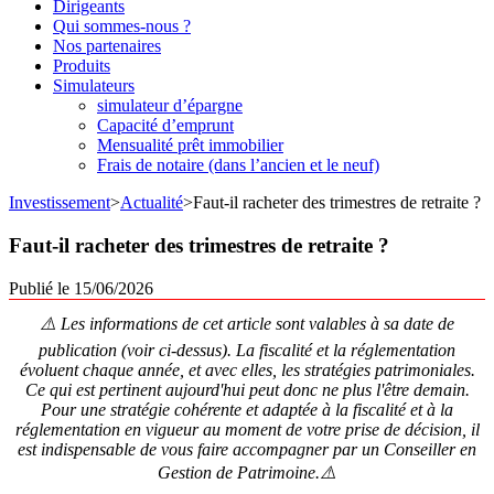
Dirigeants
Qui sommes-nous ?
Nos partenaires
Produits
Simulateurs
simulateur d’épargne
Capacité d’emprunt
Mensualité prêt immobilier
Frais de notaire (dans l’ancien et le neuf)
Investissement
>
Actualité
>
Faut-il racheter des trimestres de retraite ?
Faut-il racheter des trimestres de retraite ?
Publié le 15/06/2026
⚠️ Les informations de cet article sont valables à sa date de
publication (voir ci-dessus). La fiscalité et la réglementation
évoluent chaque année, et avec elles, les stratégies patrimoniales.
Ce qui est pertinent aujourd'hui peut donc ne plus l'être demain.
Pour une stratégie cohérente et adaptée à la fiscalité et à la
réglementation en vigueur au moment de votre prise de décision, il
est indispensable de vous faire accompagner par un Conseiller en
Gestion de Patrimoine.⚠️