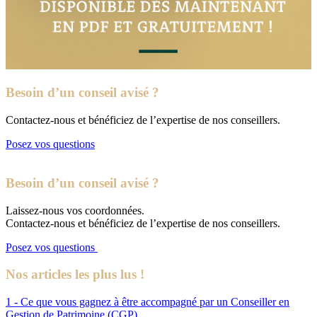
Besoin d’un conseil avisé ?
Contactez-nous et bénéficiez de l’expertise de nos conseillers.
Posez vos questions
Besoin d’un conseil avisé ?
Laissez-nous vos coordonnées.
Contactez-nous et bénéficiez de l’expertise de nos conseillers.
Posez vos questions
Nos articles les plus lus !
1 - Ce que vous gagnez à être accompagné par un Conseiller en
Gestion de Patrimoine (CGP)