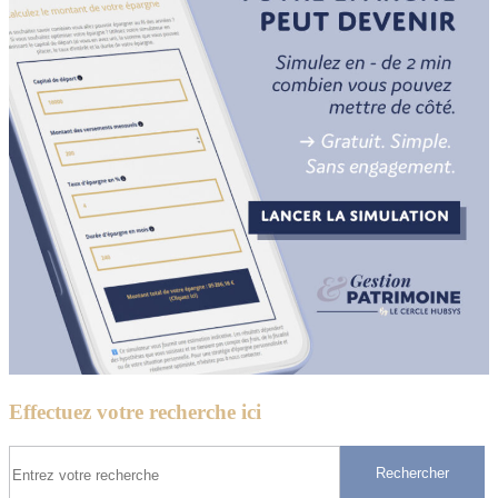
Effectuez votre recherche ici