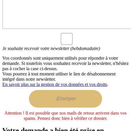
Je souhaite recevoir votre newsletter (hebdomadaire)
Vos coordonnés sont uniquement utilisés pour répondre à votre
demande. Si toutefois vous souhaitez recevoir la newsletter, n'hésitez
pas à cocher la case ci-dessus.
Vous pourrez à tout moment utiliser le lien de désabonnement
intégré dans notre newsletter.
En savoir plus sur la gestion de vos données et vos droits
.
Attention ! Il est possible que nos mails de retour arrivent dans vos
spams. Pensez donc bien à vérifier ce dossier.
Votre demande a bien été prise en