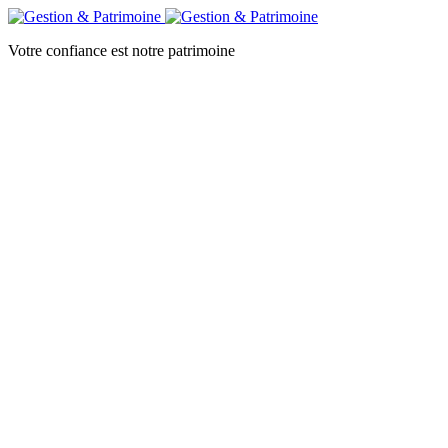
Votre confiance est notre patrimoine