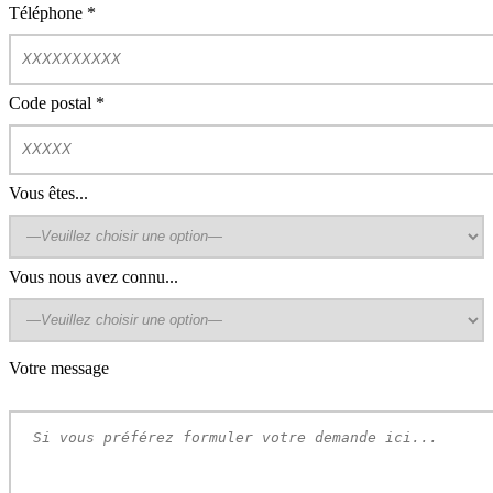
Téléphone
*
Code postal
*
Vous êtes...
Vous nous avez connu...
Votre message