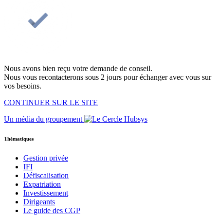
Nous avons bien reçu votre demande de conseil.
Nous vous recontacterons sous 2 jours pour échanger avec vous sur
vos besoins.
CONTINUER SUR LE SITE
Un média du groupement
Thématiques
Gestion privée
IFI
Défiscalisation
Expatriation
Investissement
Dirigeants
Le guide des CGP