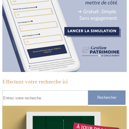
Effectuez votre recherche ici