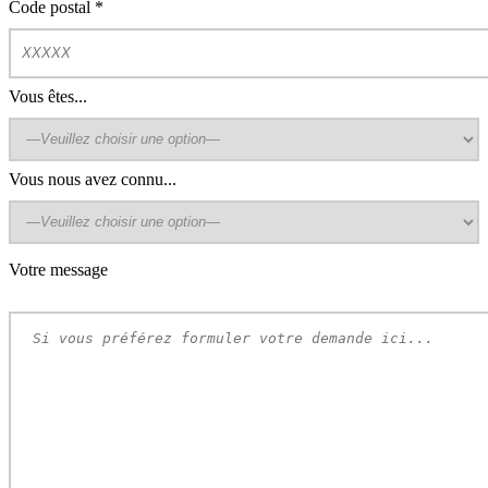
Code postal
*
Vous êtes...
Vous nous avez connu...
Votre message