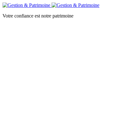
Votre confiance est notre patrimoine