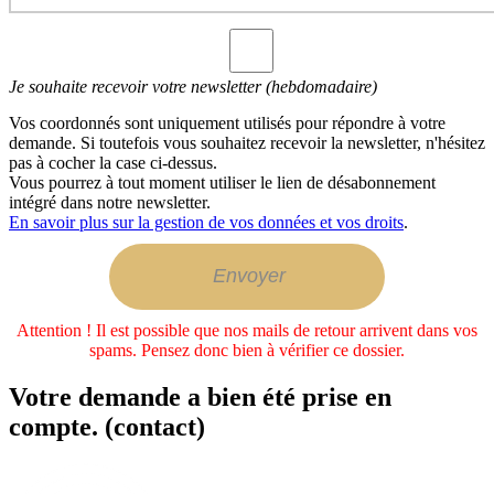
Je souhaite recevoir votre newsletter (hebdomadaire)
Vos coordonnés sont uniquement utilisés pour répondre à votre
demande. Si toutefois vous souhaitez recevoir la newsletter, n'hésitez
pas à cocher la case ci-dessus.
Vous pourrez à tout moment utiliser le lien de désabonnement
intégré dans notre newsletter.
En savoir plus sur la gestion de vos données et vos droits
.
Attention ! Il est possible que nos mails de retour arrivent dans vos
spams. Pensez donc bien à vérifier ce dossier.
Votre demande a bien été prise en
compte. (contact)