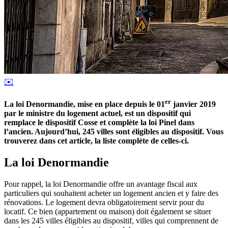
✉️
er
La loi Denormandie, mise en place depuis le 01
janvier 2019
par le ministre du logement actuel, est un dispositif qui
remplace le dispositif Cosse et complète la loi Pinel dans
l’ancien. Aujourd’hui, 245 villes sont éligibles au dispositif. Vous
trouverez dans cet article, la liste complète de celles-ci.
La loi Denormandie
Pour rappel, la loi Denormandie offre un avantage fiscal aux
particuliers qui souhaitent acheter un logement ancien et y faire des
rénovations. Le logement devra obligatoirement servir pour du
locatif. Ce bien (appartement ou maison) doit également se situer
dans les 245 villes éligibles au dispositif, villes qui comprennent de