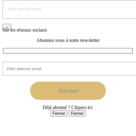
Sur les réseaux sociaux
Abonnez-vous à notre newsletter
Déjà abonné ? Cliquez-ici.
Fermer
Fermer