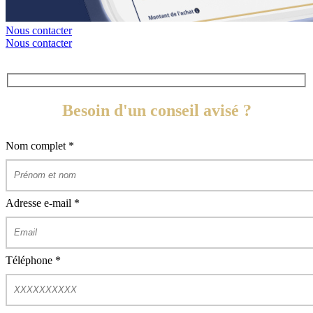
Nous contacter
Nous contacter
Besoin d'un conseil avisé ?
Nom complet
*
Adresse e-mail
*
Téléphone
*