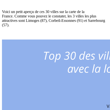
Voici un petit aperçu de ces 30 villes sur la carte de la
France. Comme vous pouvez le constater, les 3 villes les plus
attractives sont Limoges (87), Corbeil-Essonnes (91) et Sarrebourg
(57).