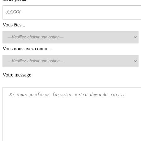
Vous êtes...
Vous nous avez connu...
Votre message