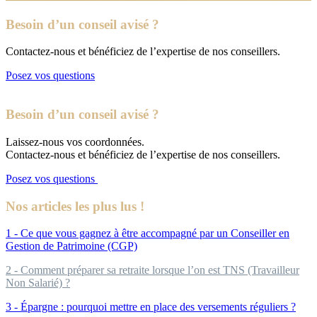
Besoin d’un conseil avisé ?
Contactez-nous et bénéficiez de l’expertise de nos conseillers.
Posez vos questions
Besoin d’un conseil avisé ?
Laissez-nous vos coordonnées.
Contactez-nous et bénéficiez de l’expertise de nos conseillers.
Posez vos questions
Nos articles les plus lus !
1 - Ce que vous gagnez à être accompagné par un Conseiller en
Gestion de Patrimoine (CGP)
2 - Comment préparer sa retraite lorsque l’on est TNS (Travailleur
Non Salarié) ?
3 - Épargne : pourquoi mettre en place des versements réguliers ?