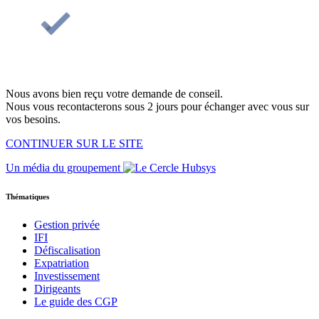
Nous avons bien reçu votre demande de conseil.
Nous vous recontacterons sous 2 jours pour échanger avec vous sur
vos besoins.
CONTINUER SUR LE SITE
Un média du groupement
Thématiques
Gestion privée
IFI
Défiscalisation
Expatriation
Investissement
Dirigeants
Le guide des CGP