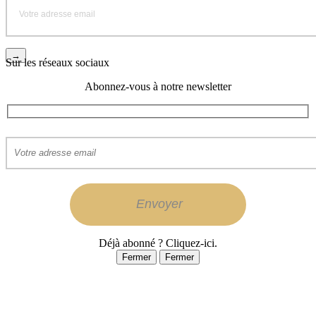
Sur les réseaux sociaux
Abonnez-vous à notre newsletter
Déjà abonné ? Cliquez-ici.
Fermer
Fermer