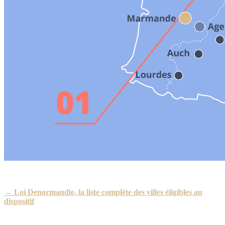
→ Loi Denormandie, la liste complète des villes éligibles au
dispositif