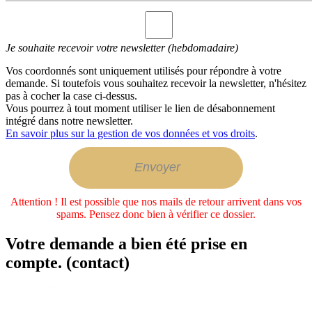
Je souhaite recevoir votre newsletter (hebdomadaire)
Vos coordonnés sont uniquement utilisés pour répondre à votre
demande. Si toutefois vous souhaitez recevoir la newsletter, n'hésitez
pas à cocher la case ci-dessus.
Vous pourrez à tout moment utiliser le lien de désabonnement
intégré dans notre newsletter.
En savoir plus sur la gestion de vos données et vos droits
.
Attention ! Il est possible que nos mails de retour arrivent dans vos
spams. Pensez donc bien à vérifier ce dossier.
Votre demande a bien été prise en
compte. (contact)