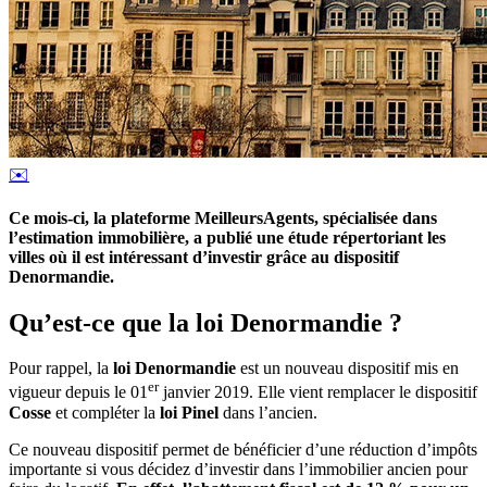
✉️
Ce mois-ci, la plateforme MeilleursAgents, spécialisée dans
l’estimation immobilière, a publié une étude répertoriant les
villes où il est intéressant d’investir grâce au dispositif
Denormandie.
Qu’est-ce que la loi Denormandie ?
Pour rappel, la
loi Denormandie
est un nouveau dispositif mis en
er
vigueur depuis le 01
janvier 2019. Elle vient remplacer le dispositif
Cosse
et compléter la
loi Pinel
dans l’ancien.
Ce nouveau dispositif permet de bénéficier d’une réduction d’impôts
importante si vous décidez d’investir dans l’immobilier ancien pour