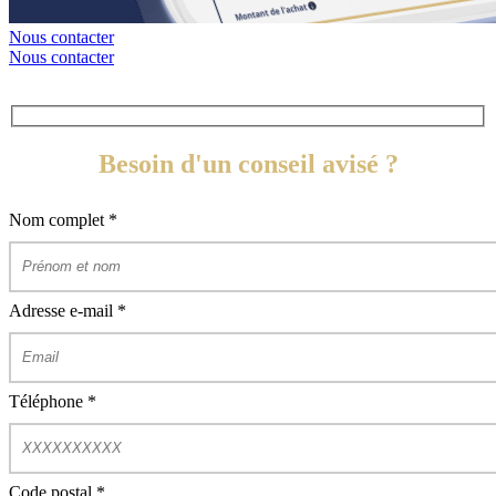
Nous contacter
Nous contacter
Besoin d'un conseil avisé ?
Nom complet
*
Adresse e-mail
*
Téléphone
*
Code postal
*