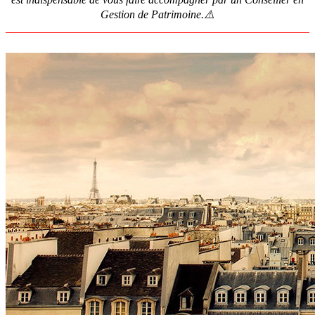
Gestion de Patrimoine.⚠️