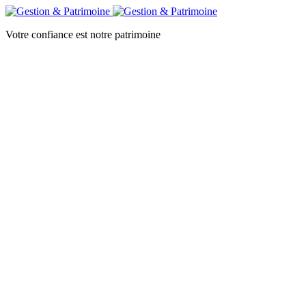
Votre confiance est notre patrimoine