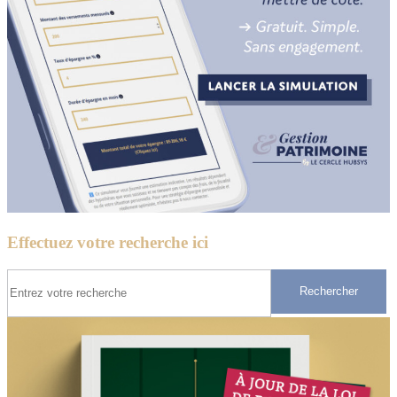
Effectuez votre recherche ici