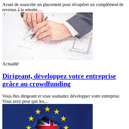
Avant de souscrire un placement pour récupérer un complément de
revenus à la retraite,...
Actualité
Dirigeant, développez votre entreprise
grâce au crowdfunding
Vous êtes dirigeant et vous souhaitez développer votre entreprise.
Vous avez peur que les...