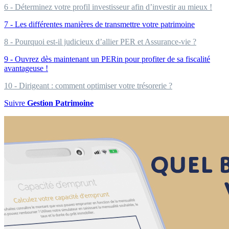
6 - Déterminez votre profil investisseur afin d’investir au mieux !
7 - Les différentes manières de transmettre votre patrimoine
8 - Pourquoi est-il judicieux d’allier PER et Assurance-vie ?
9 - Ouvrez dès maintenant un PERin pour profiter de sa fiscalité
avantageuse !
10 - Dirigeant : comment optimiser votre trésorerie ?
Suivre
Gestion Patrimoine