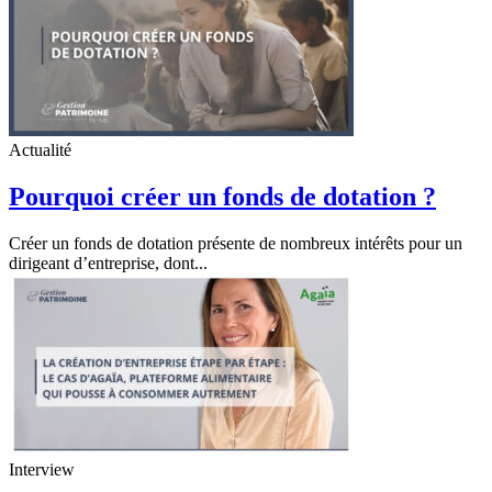
Actualité
Pourquoi créer un fonds de dotation ?
Créer un fonds de dotation présente de nombreux intérêts pour un
dirigeant d’entreprise, dont...
Interview