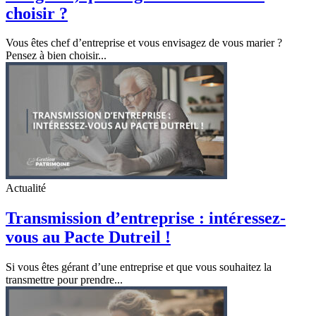
choisir ?
Vous êtes chef d’entreprise et vous envisagez de vous marier ?
Pensez à bien choisir...
Actualité
Transmission d’entreprise : intéressez-
vous au Pacte Dutreil !
Si vous êtes gérant d’une entreprise et que vous souhaitez la
transmettre pour prendre...