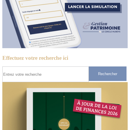
Effectuez votre recherche ici