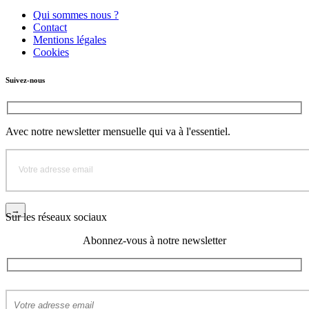
Qui sommes nous ?
Contact
Mentions légales
Cookies
Suivez-nous
Avec notre newsletter mensuelle qui va à l'essentiel.
Sur les réseaux sociaux
Abonnez-vous à notre newsletter