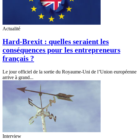
Actualité
Hard-Brexit : quelles seraient les
conséquences pour les entrepreneurs
français ?
Le jour officiel de la sortie du Royaume-Uni de l’Union européenne
arrive à grand...
Interview