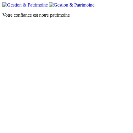
Votre confiance est notre patrimoine