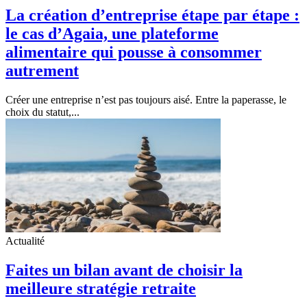
La création d’entreprise étape par étape :
le cas d’Agaia, une plateforme
alimentaire qui pousse à consommer
autrement
Créer une entreprise n’est pas toujours aisé. Entre la paperasse, le
choix du statut,...
Actualité
Faites un bilan avant de choisir la
meilleure stratégie retraite