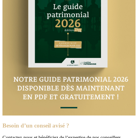
Besoin d’un conseil avisé ?
Contactez-nous et bénéficiez de l’expertise de nos conseillers.