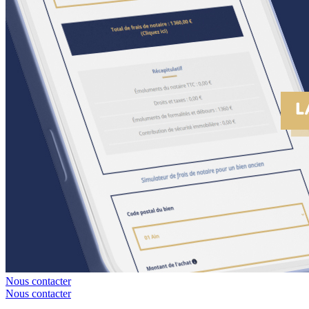
Nous contacter
Nous contacter